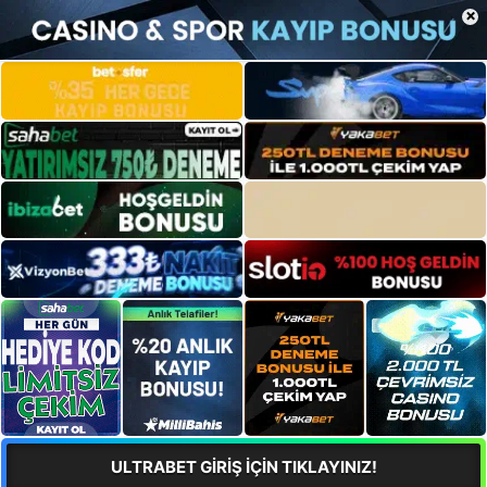
×
ULTRABET GİRİŞ İÇİN TIKLAYINIZ!