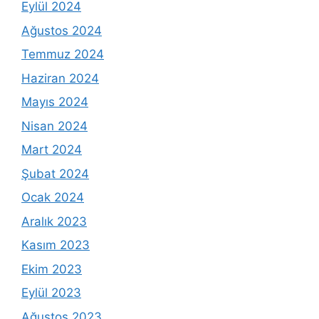
Eylül 2024
Ağustos 2024
Temmuz 2024
Haziran 2024
Mayıs 2024
Nisan 2024
Mart 2024
Şubat 2024
Ocak 2024
Aralık 2023
Kasım 2023
Ekim 2023
Eylül 2023
Ağustos 2023