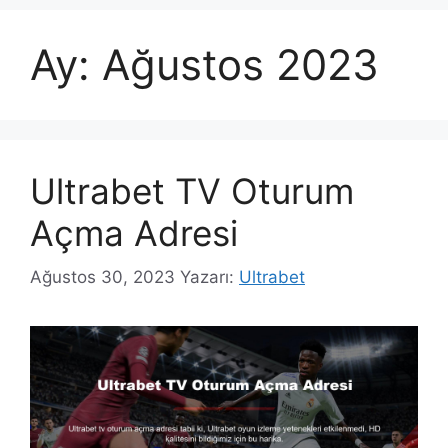
Ay:
Ağustos 2023
Ultrabet TV Oturum
Açma Adresi
Ağustos 30, 2023
Yazarı:
Ultrabet