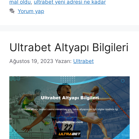
mal oldu
,
ultrabet yeni adresi ne kadar
Yorum yap
Ultrabet Altyapı Bilgileri
Ağustos 19, 2023
Yazarı:
Ultrabet