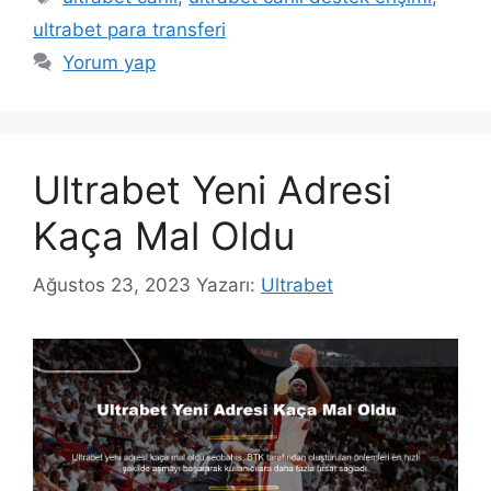
ultrabet para transferi
Yorum yap
Ultrabet Yeni Adresi
Kaça Mal Oldu
Ağustos 23, 2023
Yazarı:
Ultrabet