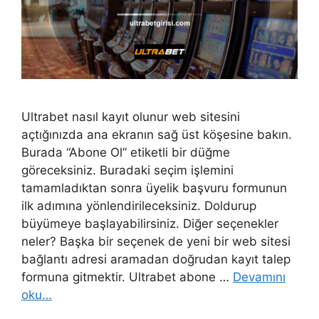
Ultrabet nasıl kayıt olunur web sitesini
açtığınızda ana ekranın sağ üst köşesine bakın.
Burada “Abone Ol” etiketli bir düğme
göreceksiniz. Buradaki seçim işlemini
tamamladıktan sonra üyelik başvuru formunun
ilk adımına yönlendirileceksiniz. Doldurup
büyümeye başlayabilirsiniz. Diğer seçenekler
neler? Başka bir seçenek de yeni bir web sitesi
bağlantı adresi aramadan doğrudan kayıt talep
formuna gitmektir. Ultrabet abone …
Devamını
oku…