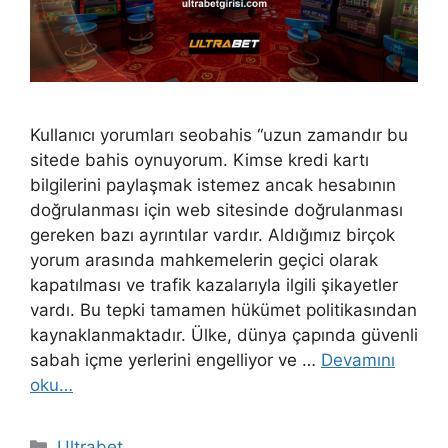
Kullanıcı yorumları seobahis “uzun zamandır bu
sitede bahis oynuyorum. Kimse kredi kartı
bilgilerini paylaşmak istemez ancak hesabının
doğrulanması için web sitesinde doğrulanması
gereken bazı ayrıntılar vardır. Aldığımız birçok
yorum arasında mahkemelerin geçici olarak
kapatılması ve trafik kazalarıyla ilgili şikayetler
vardı. Bu tepki tamamen hükümet politikasından
kaynaklanmaktadır. Ülke, dünya çapında güvenli
sabah içme yerlerini engelliyor ve …
Devamını
oku…
Kategoriler
Ultrabet