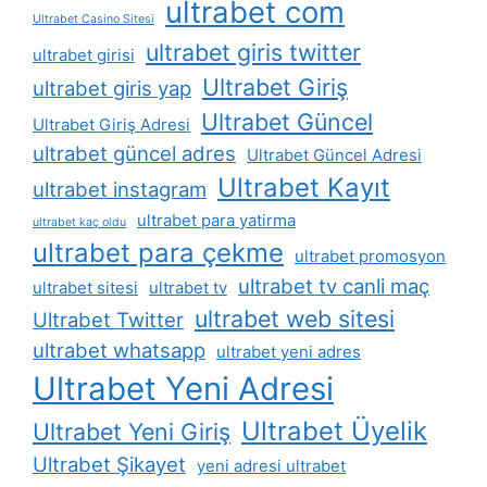
ultrabet com
Ultrabet Casino Sitesi
ultrabet giris twitter
ultrabet girisi
Ultrabet Giriş
ultrabet giris yap
Ultrabet Güncel
Ultrabet Giriş Adresi
ultrabet güncel adres
Ultrabet Güncel Adresi
Ultrabet Kayıt
ultrabet instagram
ultrabet para yatirma
ultrabet kaç oldu
ultrabet para çekme
ultrabet promosyon
ultrabet tv canli maç
ultrabet sitesi
ultrabet tv
ultrabet web sitesi
Ultrabet Twitter
ultrabet whatsapp
ultrabet yeni adres
Ultrabet Yeni Adresi
Ultrabet Üyelik
Ultrabet Yeni Giriş
Ultrabet Şikayet
yeni adresi ultrabet