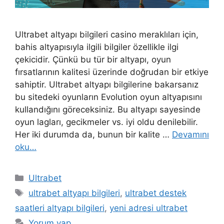
Ultrabet altyapı bilgileri casino meraklıları için,
bahis altyapısıyla ilgili bilgiler özellikle ilgi
çekicidir. Çünkü bu tür bir altyapı, oyun
fırsatlarının kalitesi üzerinde doğrudan bir etkiye
sahiptir. Ultrabet altyapı bilgilerine bakarsanız
bu sitedeki oyunların Evolution oyun altyapısını
kullandığını göreceksiniz. Bu altyapı sayesinde
oyun lagları, gecikmeler vs. iyi oldu denilebilir.
Her iki durumda da, bunun bir kalite …
Devamını
oku…
Kategoriler
Ultrabet
Etiketler
ultrabet altyapı bilgileri
,
ultrabet destek
saatleri altyapı bilgileri
,
yeni adresi ultrabet
Yorum yap