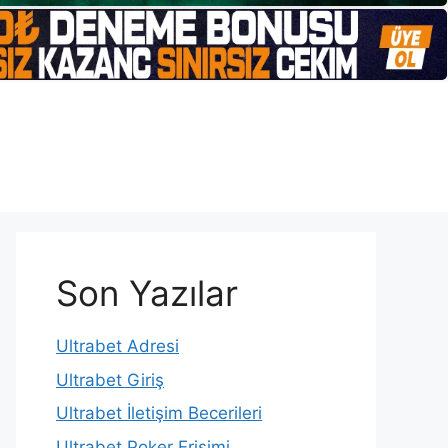
Son Yazılar
Ultrabet Adresi
Ultrabet Giriş
Ultrabet İletişim Becerileri
Ultrabet Poker Erişimi