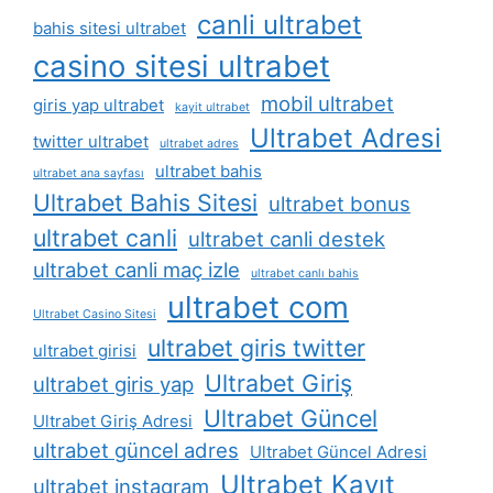
canli ultrabet
bahis sitesi ultrabet
casino sitesi ultrabet
mobil ultrabet
giris yap ultrabet
kayit ultrabet
Ultrabet Adresi
twitter ultrabet
ultrabet adres
ultrabet bahis
ultrabet ana sayfası
Ultrabet Bahis Sitesi
ultrabet bonus
ultrabet canli
ultrabet canli destek
ultrabet canli maç izle
ultrabet canlı bahis
ultrabet com
Ultrabet Casino Sitesi
ultrabet giris twitter
ultrabet girisi
Ultrabet Giriş
ultrabet giris yap
Ultrabet Güncel
Ultrabet Giriş Adresi
ultrabet güncel adres
Ultrabet Güncel Adresi
Ultrabet Kayıt
ultrabet instagram