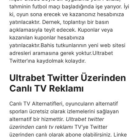
tahminin futbol maçı başladığında işe yarıyor. İyi
ki, oyun sona erecek ve kazancınız hesabınıza
yatırılacaktır. Dernek, toplantıyı bir basın
açıklamasıyla teyit edecek. Kuponlar veya
kazanılan kuponlar hesabınıza
yatırılacaktır.Bahis tutkunlarının yeni web sitesi
adresleri aramasına gerek yoktur.Ultrabet
Twitter’ına kaydolmak kolaydır.
Ultrabet Twitter Üzerinden
Canlı TV Reklamı
Canlı TV Alternatifleri, oyuncuların alternatif
sporları ücretsiz olarak izlemelerini sağlayan
alternatif bir hizmettir.
Ultrabet twitter
üzerinden canlı tv reklamı
TV’ye Twitter
üzerinden canlı olarak abone olabilirsiniz. Linke