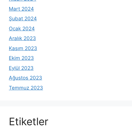
Mart 2024
Şubat 2024
Ocak 2024
Aralık 2023
Kasım 2023
Ekim 2023
Eylül 2023
Ağustos 2023
Temmuz 2023
Etiketler