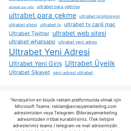
ultrabet para yatirma
ultrabet kaç oldu
ultrabet para çekme
ultrabet promosyon
ultrabet tv canli maç
ultrabet sitesi
ultrabet tv
ultrabet web sitesi
Ultrabet Twitter
ultrabet whatsapp
ultrabet yeni adres
Ultrabet Yeni Adresi
Ultrabet Üyelik
Ultrabet Yeni Giriş
Ultrabet Şikayet
yeni adresi ultrabet
"Avrasya'nın en büyük reklam platformunda olmak için
Microsoft Teams:
reklam@avrasyamarketing.com
adresimizden veya Telegram: @Avrasyamarketing
adresimizden irtibat kurabilirsiniz. (Tek iletişim
adreslerimiz teams / telegram ve mail adresimizdir.