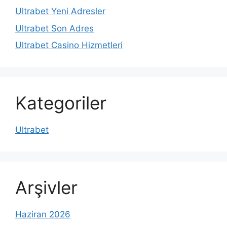
Ultrabet Yeni Adresler
Ultrabet Son Adres
Ultrabet Casino Hizmetleri
Kategoriler
Ultrabet
Arşivler
Haziran 2026