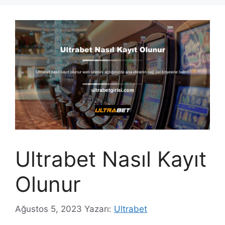
Ultrabet Nasıl Kayıt
Olunur
Ağustos 5, 2023
Yazarı:
Ultrabet