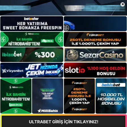
×
ULTRABET GİRİŞ İÇİN TIKLAYINIZ!