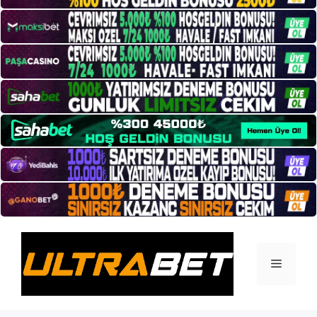
İçeriğe
atla
Menü