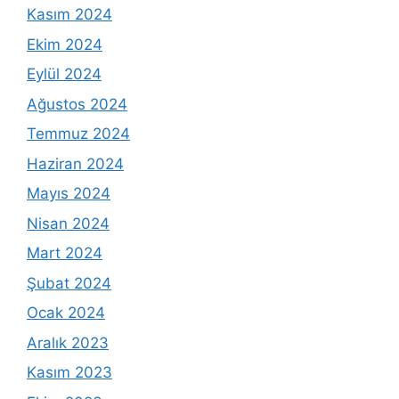
Kasım 2024
Ekim 2024
Eylül 2024
Ağustos 2024
Temmuz 2024
Haziran 2024
Mayıs 2024
Nisan 2024
Mart 2024
Şubat 2024
Ocak 2024
Aralık 2023
Kasım 2023