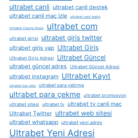
ultrabet canli
ultrabet canli destek
ultrabet canli maç izle
ultrabet canlı bahis
ultrabet com
Ultrabet Casino Sitesi
ultrabet giris twitter
ultrabet girisi
Ultrabet Giriş
ultrabet giris yap
Ultrabet Güncel
Ultrabet Giriş Adresi
ultrabet güncel adres
Ultrabet Güncel Adresi
Ultrabet Kayıt
ultrabet instagram
ultrabet para yatirma
ultrabet kaç oldu
ultrabet para çekme
ultrabet promosyon
ultrabet tv canli maç
ultrabet sitesi
ultrabet tv
ultrabet web sitesi
Ultrabet Twitter
ultrabet whatsapp
ultrabet yeni adres
Ultrabet Yeni Adresi