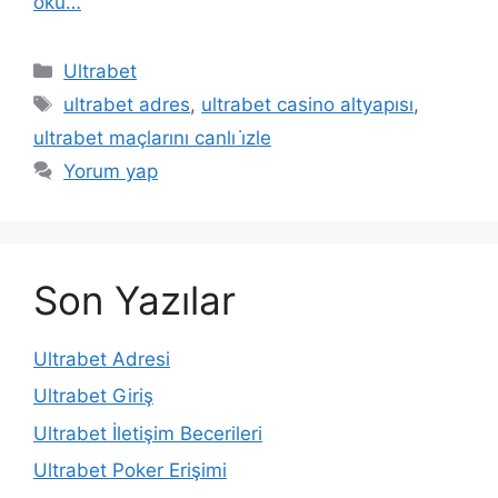
oku…
Kategoriler
Ultrabet
Etiketler
ultrabet adres
,
ultrabet casino altyapısı
,
ultrabet maçlarını canlı i̇zle
Yorum yap
Son Yazılar
Ultrabet Adresi
Ultrabet Giriş
Ultrabet İletişim Becerileri
Ultrabet Poker Erişimi