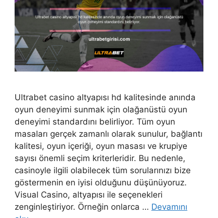
Ultrabet casino altyapısı hd kalitesinde anında
oyun deneyimi sunmak için olağanüstü oyun
deneyimi standardını belirliyor. Tüm oyun
masaları gerçek zamanlı olarak sunulur, bağlantı
kalitesi, oyun içeriği, oyun masası ve krupiye
sayısı önemli seçim kriterleridir. Bu nedenle,
casinoyle ilgili olabilecek tüm sorularınızı bize
göstermenin en iyisi olduğunu düşünüyoruz.
Visual Casino, altyapısı ile seçenekleri
zenginleştiriyor. Örneğin onlarca …
Devamını