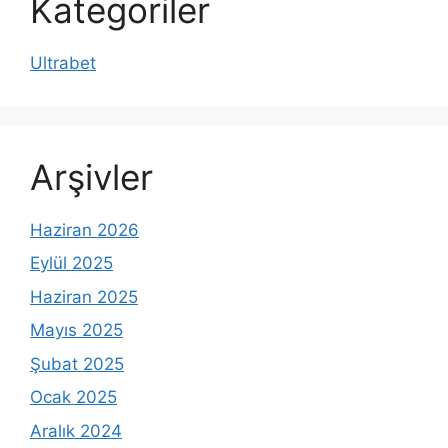
Kategoriler
Ultrabet
Arşivler
Haziran 2026
Eylül 2025
Haziran 2025
Mayıs 2025
Şubat 2025
Ocak 2025
Aralık 2024