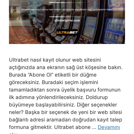
Ultrabet nasıl kayıt olunur web sitesini
açtığınızda ana ekranın sağ üst köşesine bakın.
Burada “Abone Ol” etiketli bir düğme
göreceksiniz. Buradaki seçim işlemini
tamamladıktan sonra üyelik başvuru formunun
ilk adımına yönlendirileceksiniz. Doldurup
büyümeye başlayabilirsiniz. Diğer seçenekler
neler? Başka bir seçenek de yeni bir web sitesi
bağlantı adresi aramadan doğrudan kayıt talep
formuna gitmektir. Ultrabet abone …
Devamını