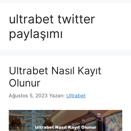
ultrabet twitter
paylaşımı
Ultrabet Nasıl Kayıt
Olunur
Ağustos 5, 2023
Yazarı:
Ultrabet