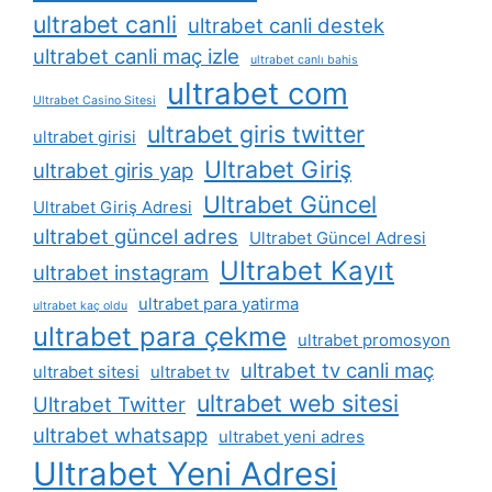
ultrabet canli
ultrabet canli destek
ultrabet canli maç izle
ultrabet canlı bahis
ultrabet com
Ultrabet Casino Sitesi
ultrabet giris twitter
ultrabet girisi
Ultrabet Giriş
ultrabet giris yap
Ultrabet Güncel
Ultrabet Giriş Adresi
ultrabet güncel adres
Ultrabet Güncel Adresi
Ultrabet Kayıt
ultrabet instagram
ultrabet para yatirma
ultrabet kaç oldu
ultrabet para çekme
ultrabet promosyon
ultrabet tv canli maç
ultrabet sitesi
ultrabet tv
ultrabet web sitesi
Ultrabet Twitter
ultrabet whatsapp
ultrabet yeni adres
Ultrabet Yeni Adresi