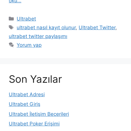
oku…
Kategoriler
Ultrabet
Etiketler
ultrabet nasıl kayıt olunur
,
Ultrabet Twitter
,
ultrabet twitter paylaşımı
Yorum yap
Son Yazılar
Ultrabet Adresi
Ultrabet Giriş
Ultrabet İletişim Becerileri
Ultrabet Poker Erişimi