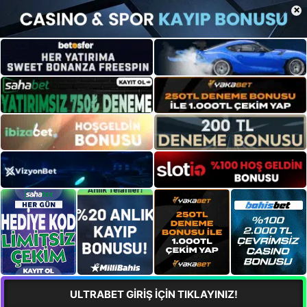
×
ULTRABET GİRİŞ İÇİN TIKLAYINIZ!