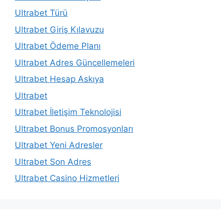
Ultrabet Türü
Ultrabet Giriş Kılavuzu
Ultrabet Ödeme Planı
Ultrabet Adres Güncellemeleri
Ultrabet Hesap Askıya
Ultrabet
Ultrabet İletişim Teknolojisi
Ultrabet Bonus Promosyonları
Ultrabet Yeni Adresler
Ultrabet Son Adres
Ultrabet Casino Hizmetleri