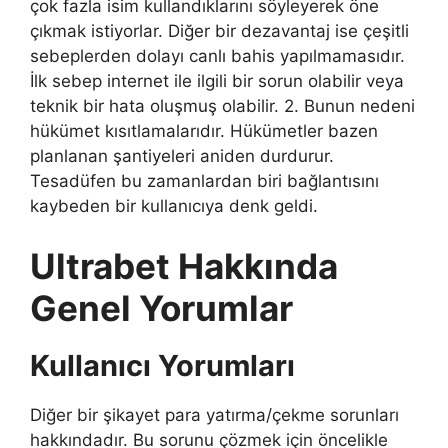
çok fazla isim kullandıklarını söyleyerek öne
çıkmak istiyorlar. Diğer bir dezavantaj ise çeşitli
sebeplerden dolayı canlı bahis yapılmamasıdır.
İlk sebep internet ile ilgili bir sorun olabilir veya
teknik bir hata oluşmuş olabilir. 2. Bunun nedeni
hükümet kısıtlamalarıdır. Hükümetler bazen
planlanan şantiyeleri aniden durdurur.
Tesadüfen bu zamanlardan biri bağlantısını
kaybeden bir kullanıcıya denk geldi.
Ultrabet Hakkında
Genel Yorumlar
Kullanıcı Yorumları
Diğer bir şikayet para yatırma/çekme sorunları
hakkındadır. Bu sorunu çözmek için öncelikle