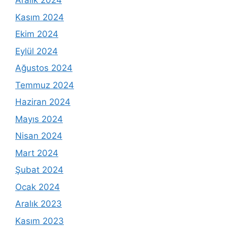
Aralık 2024
Kasım 2024
Ekim 2024
Eylül 2024
Ağustos 2024
Temmuz 2024
Haziran 2024
Mayıs 2024
Nisan 2024
Mart 2024
Şubat 2024
Ocak 2024
Aralık 2023
Kasım 2023