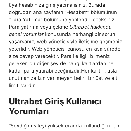
üye hesabınıza giriş yapmalısınız. Burada
doğrudan ana sayfanın “Hesabım” bölümünün
“Para Yatırma” bölümüne yönlendirileceksiniz.
Para yatırma veya çekme
Ultrabet hakkında
genel yorumlar
konusunda herhangi bir sorun
yaşarsanız, web yöneticisiyle iletişime geçmeniz
yeterlidir. Web yöneticisi panosu en kısa sürede
size cevap verecektir. Para ile ilgili bilmeniz
gereken bir diğer şey de hangi kartlardan ne
kadar para yatırabileceğinizdir.Her kartın, asla
unutmanıza izin verilmeyen belirli bir üst ve alt
limiti vardır.
Ultrabet Giriş Kullanıcı
Yorumları
“Sevdiğim siteyi yüksek oranda kullandığım için