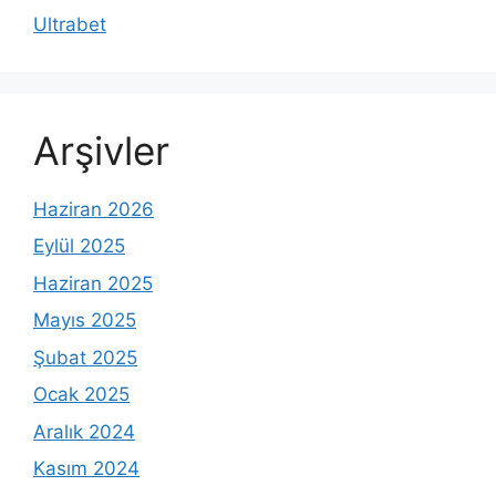
Ultrabet
Arşivler
Haziran 2026
Eylül 2025
Haziran 2025
Mayıs 2025
Şubat 2025
Ocak 2025
Aralık 2024
Kasım 2024