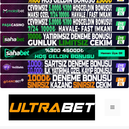
İçeriğe
atla
Menü