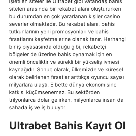
işletilen siteler ile Ultrabet gibi vatandaş bahis
siteleri arasında bir rekabet alanı oluştururken
bu durumdan en çok yararlanan kişiler casino
severler olmaktadır. Bu rekabet alanı, bahis
tutkunlarının yeni promosyonları ve bahis
fırsatlarını keşfetmelerine olanak tanır. Herhangi
bir iş piyasasında olduğu gibi, rekabetçi
bölgeler de üzerine bahis oynamak için en
önemli önceliktir ve sürekli bir yükseliş ivmesi
kaynağıdır. Sonuç olarak, ülkemizde ve küresel
olarak belirlenen fırsatlar arttıkça oyuncu sayısı
milyarlara ulaştı. Elbette dünya ekonomisine
katkısı küçümsenemez. Bu sektörden
trilyonlarca dolar gelirken, milyonlarca insan da
sahada iş ve iş buluyor.
Ultrabet Bahis Kayıt Ol