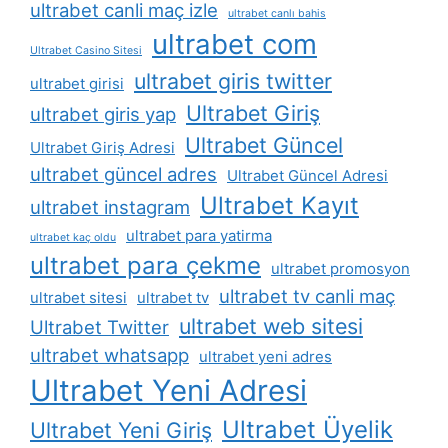
ultrabet canli maç izle
ultrabet canlı bahis
ultrabet com
Ultrabet Casino Sitesi
ultrabet giris twitter
ultrabet girisi
Ultrabet Giriş
ultrabet giris yap
Ultrabet Güncel
Ultrabet Giriş Adresi
ultrabet güncel adres
Ultrabet Güncel Adresi
Ultrabet Kayıt
ultrabet instagram
ultrabet para yatirma
ultrabet kaç oldu
ultrabet para çekme
ultrabet promosyon
ultrabet tv canli maç
ultrabet sitesi
ultrabet tv
ultrabet web sitesi
Ultrabet Twitter
ultrabet whatsapp
ultrabet yeni adres
Ultrabet Yeni Adresi
Ultrabet Üyelik
Ultrabet Yeni Giriş