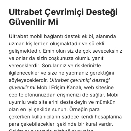
Ultrabet Çevrimiçi Desteği
Güvenilir Mi
Ultrabet mobil bağlantı destek ekibi, alanında
uzman kişilerden oluşmaktadır ve sürekli
gelişmektedir. Emin olun siz de çok seveceksiniz
ve onlar da sizin coşkunuza olumlu yanıt
vereceklerdir. Sorularınız ve risklerinizle
ilgilenecekler ve size ne yapmanız gerektiğini
söyleyeceklerdir.
Ultrabet çevrimiçi desteği
güvenilir mi
Mobil Erişim Kanalı, web sitesine
cep telefonunuzdan erişmenizi de sağlar. Mobil
uyumlu web sitelerini destekleyin ve mümkün
olan en iyi şekilde sunun. Örneğin para
çekerken kullanıcıların sadece kendi hesaplarına
para çekebilecekleri şeklinde bir kural vardır.