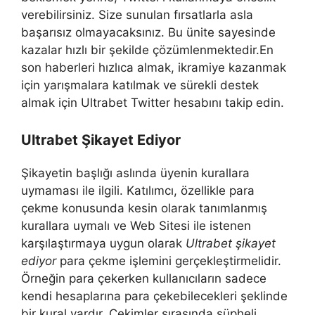
verebilirsiniz. Size sunulan fırsatlarla asla
başarısız olmayacaksınız. Bu ünite sayesinde
kazalar hızlı bir şekilde çözümlenmektedir.En
son haberleri hızlıca almak, ikramiye kazanmak
için yarışmalara katılmak ve sürekli destek
almak için Ultrabet Twitter hesabını takip edin.
Ultrabet Şikayet Ediyor
Şikayetin başlığı aslında üyenin kurallara
uymaması ile ilgili. Katılımcı, özellikle para
çekme konusunda kesin olarak tanımlanmış
kurallara uymalı ve Web Sitesi ile istenen
karşılaştırmaya uygun olarak
Ultrabet şikayet
ediyor
para çekme işlemini gerçekleştirmelidir.
Örneğin para çekerken kullanıcıların sadece
kendi hesaplarına para çekebilecekleri şeklinde
bir kural vardır. Çekimler sırasında şüpheli