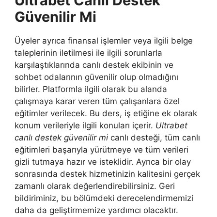
Ultrabet Canlı Destek
Güvenilir Mi
Üyeler ayrıca finansal işlemler veya ilgili belge
taleplerinin iletilmesi ile ilgili sorunlarla
karşılaştıklarında canlı destek ekibinin ve
sohbet odalarının güvenilir olup olmadığını
bilirler. Platformla ilgili olarak bu alanda
çalışmaya karar veren tüm çalışanlara özel
eğitimler verilecek. Bu ders, iş etiğine ek olarak
konum verileriyle ilgili konuları içerir.
Ultrabet
canlı destek güvenilir mi
canlı desteği, tüm canlı
eğitimleri başarıyla yürütmeye ve tüm verileri
gizli tutmaya hazır ve isteklidir. Ayrıca bir olay
sonrasında destek hizmetinizin kalitesini gerçek
zamanlı olarak değerlendirebilirsiniz. Geri
bildiriminiz, bu bölümdeki derecelendirmemizi
daha da geliştirmemize yardımcı olacaktır.