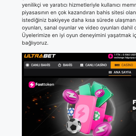
yenilikçi ve yaratıcı hizmetleriyle kullanıcı me
piyasasının en çok kazandıran bahis sitesi olan 
istediğiniz bakiyeye daha kısa sürede ulaşmanız
oyunları, sanal oyunlar ve video oyunları dahil
Üyelerimize en iyi oyun deneyimini yaşatmak içi
bağlıyoruz.