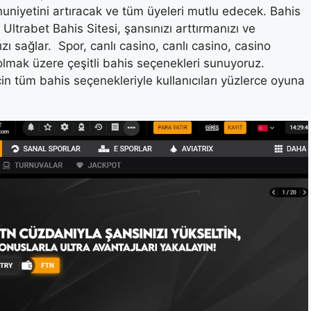
mnuniyetini artıracak ve tüm üyeleri mutlu edecek. Bahis
Ultrabet Bahis Sitesi, şansınızı arttırmanızı ve
ı sağlar. Spor, canlı casino, canlı casino, casino
 olmak üzere çeşitli bahis seçenekleri sunuyoruz.
n tüm bahis seçenekleriyle kullanıcıları yüzlerce oyuna