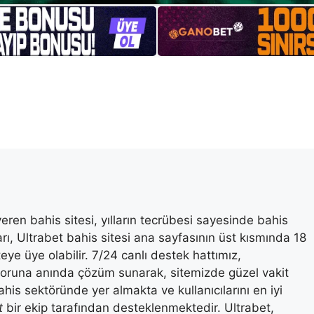
veren bahis sitesi, yılların tecrübesi sayesinde bahis
arı, Ultrabet bahis sitesi ana sayfasının üst kısmında 18
ye üye olabilir. 7/24 canlı destek hattımız,
lü soruna anında çözüm sunarak, sitemizde güzel vakit
bahis sektöründe yer almakta ve kullanıcılarını en iyi
t
bir ekip tarafından desteklenmektedir. Ultrabet,