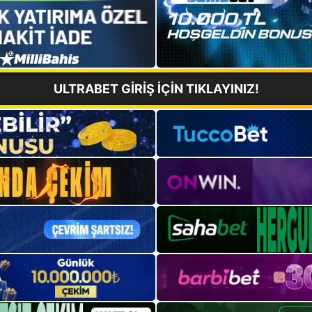
ULTRABET GİRİŞ İÇİN TIKLAYINIZ!