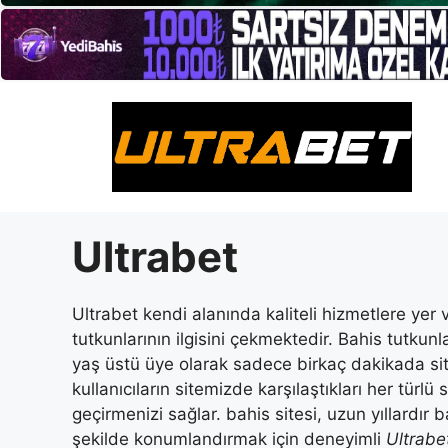
İçeriğe
atla
Ultrabet
Ultrabet kendi alanında kaliteli hizmetlere yer 
tutkunlarının ilgisini çekmektedir. Bahis tutkunl
yaş üstü üye olarak sadece birkaç dakikada site
kullanıcıların sitemizde karşılaştıkları her tür
geçirmenizi sağlar. bahis sitesi, uzun yıllardır 
şekilde konumlandırmak için deneyimli
Ultrabe