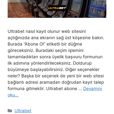
Ultrabet nasıl kayıt olunur web sitesini
açtığınızda ana ekranın sağ üst köşesine bakın.
Burada “Abone Ol” etiketli bir düğme
göreceksiniz. Buradaki seçim işlemini
tamamladıktan sonra üyelik başvuru formunun
ilk adımına yönlendirileceksiniz. Doldurup
büyümeye başlayabilirsiniz. Diğer seçenekler
neler? Başka bir seçenek de yeni bir web sitesi
bağlantı adresi aramadan doğrudan kayıt talep
formuna gitmektir. Ultrabet abone …
Devamını
oku…
Kategoriler
Ultrabet