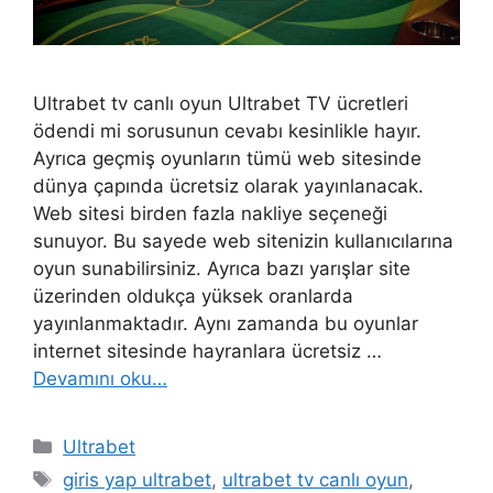
Ultrabet tv canlı oyun Ultrabet TV ücretleri
ödendi mi sorusunun cevabı kesinlikle hayır.
Ayrıca geçmiş oyunların tümü web sitesinde
dünya çapında ücretsiz olarak yayınlanacak.
Web sitesi birden fazla nakliye seçeneği
sunuyor. Bu sayede web sitenizin kullanıcılarına
oyun sunabilirsiniz. Ayrıca bazı yarışlar site
üzerinden oldukça yüksek oranlarda
yayınlanmaktadır. Aynı zamanda bu oyunlar
internet sitesinde hayranlara ücretsiz …
Devamını oku…
Kategoriler
Ultrabet
Etiketler
giris yap ultrabet
,
ultrabet tv canlı oyun
,