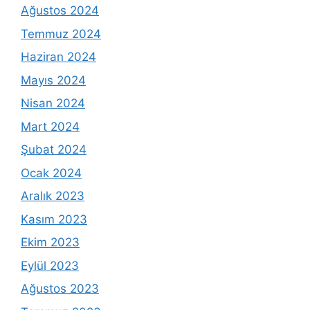
Ağustos 2024
Temmuz 2024
Haziran 2024
Mayıs 2024
Nisan 2024
Mart 2024
Şubat 2024
Ocak 2024
Aralık 2023
Kasım 2023
Ekim 2023
Eylül 2023
Ağustos 2023