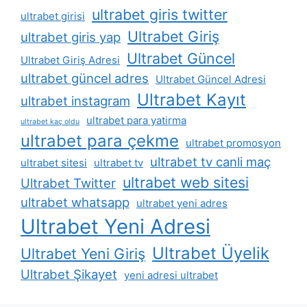
ultrabet giris twitter
ultrabet girisi
Ultrabet Giriş
ultrabet giris yap
Ultrabet Güncel
Ultrabet Giriş Adresi
ultrabet güncel adres
Ultrabet Güncel Adresi
Ultrabet Kayıt
ultrabet instagram
ultrabet para yatirma
ultrabet kaç oldu
ultrabet para çekme
ultrabet promosyon
ultrabet tv canli maç
ultrabet sitesi
ultrabet tv
ultrabet web sitesi
Ultrabet Twitter
ultrabet whatsapp
ultrabet yeni adres
Ultrabet Yeni Adresi
Ultrabet Üyelik
Ultrabet Yeni Giriş
Ultrabet Şikayet
yeni adresi ultrabet