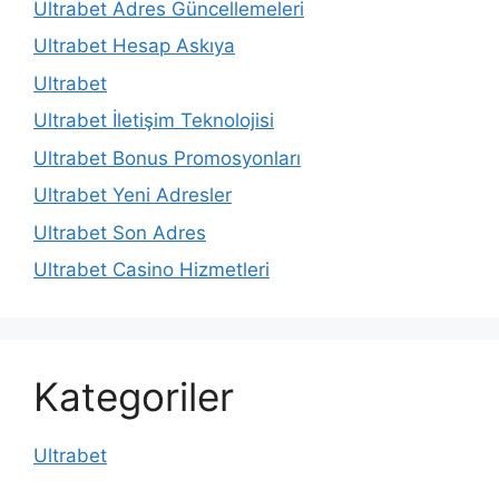
Ultrabet Adres Güncellemeleri
Ultrabet Hesap Askıya
Ultrabet
Ultrabet İletişim Teknolojisi
Ultrabet Bonus Promosyonları
Ultrabet Yeni Adresler
Ultrabet Son Adres
Ultrabet Casino Hizmetleri
Kategoriler
Ultrabet