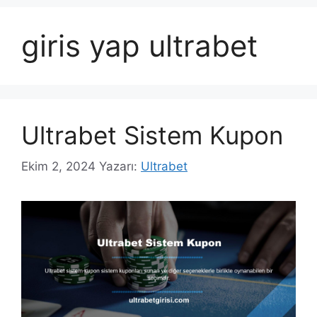
giris yap ultrabet
Ultrabet Sistem Kupon
Ekim 2, 2024
Yazarı:
Ultrabet