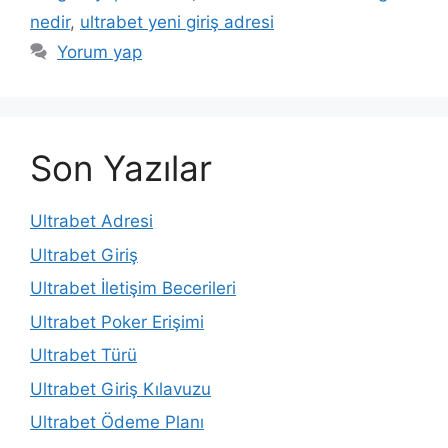
nedir
,
ultrabet yeni giriş adresi
Yorum yap
Son Yazılar
Ultrabet Adresi
Ultrabet Giriş
Ultrabet İletişim Becerileri
Ultrabet Poker Erişimi
Ultrabet Türü
Ultrabet Giriş Kılavuzu
Ultrabet Ödeme Planı