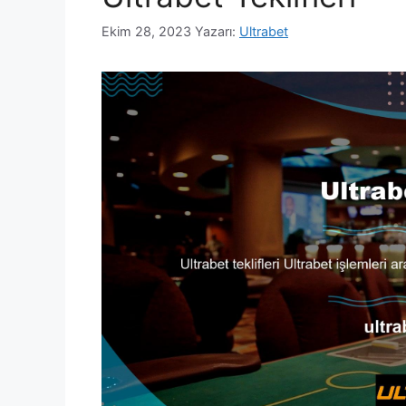
Ekim 28, 2023
Yazarı:
Ultrabet