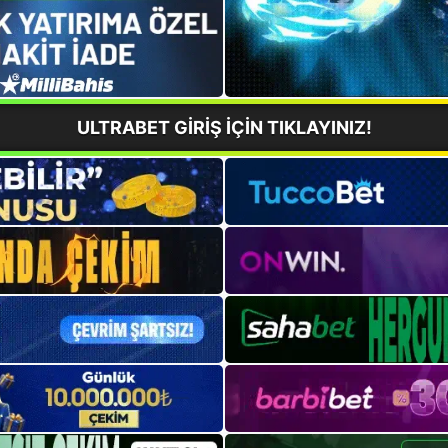
ULTRABET GİRİŞ İÇİN TIKLAYINIZ!