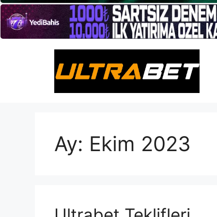
İçeriğe
atla
Ay:
Ekim 2023
Ultrabet Teklifleri