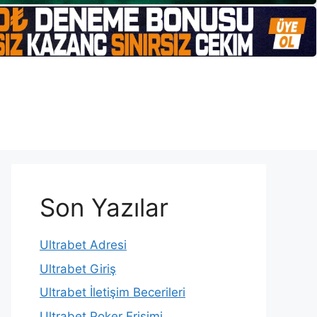
Son Yazılar
Ultrabet Adresi
Ultrabet Giriş
Ultrabet İletişim Becerileri
Ultrabet Poker Erişimi