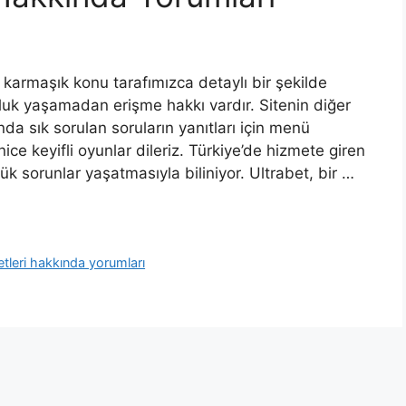
 karmaşık konu tarafımızca detaylı bir şekilde
orluk yaşamadan erişme hakkı vardır. Sitenin diğer
nda sık sorulan soruların yanıtları için menü
nice keyifli oyunlar dileriz. Türkiye’de hizmete giren
ük sorunlar yaşatmasıyla biliniyor. Ultrabet, bir …
etleri hakkında yorumları