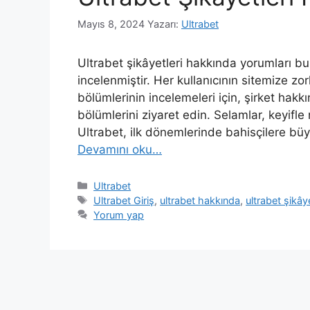
Mayıs 8, 2024
Yazarı:
Ultrabet
Ultrabet şikâyetleri hakkında yorumları bu
incelenmiştir. Her kullanıcının sitemize z
bölümlerinin incelemeleri için, şirket hakkı
bölümlerini ziyaret edin. Selamlar, keyifle 
Ultrabet, ilk dönemlerinde bahisçilere büy
Devamını oku…
Kategoriler
Ultrabet
Etiketler
Ultrabet Giriş
,
ultrabet hakkında
,
ultrabet şikây
Yorum yap