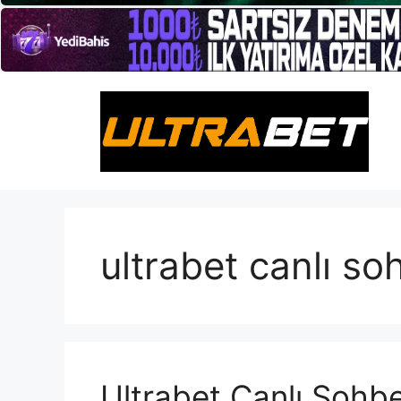
İçeriğe
atla
ultrabet canlı so
Ultrabet Canlı Sohb