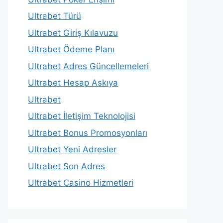
Ultrabet Türü
Ultrabet Giriş Kılavuzu
Ultrabet Ödeme Planı
Ultrabet Adres Güncellemeleri
Ultrabet Hesap Askıya
Ultrabet
Ultrabet İletişim Teknolojisi
Ultrabet Bonus Promosyonları
Ultrabet Yeni Adresler
Ultrabet Son Adres
Ultrabet Casino Hizmetleri