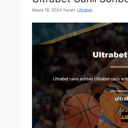
Mayıs 18, 2024
Yazarı:
Ultrabet