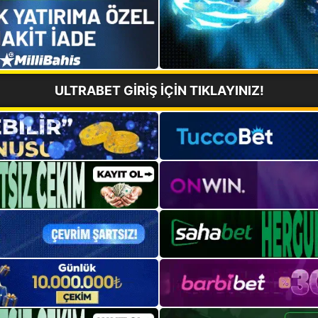
ULTRABET GİRİŞ İÇİN TIKLAYINIZ!