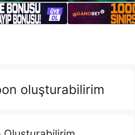
pon oluşturabilirim
 Oluşturabilirim