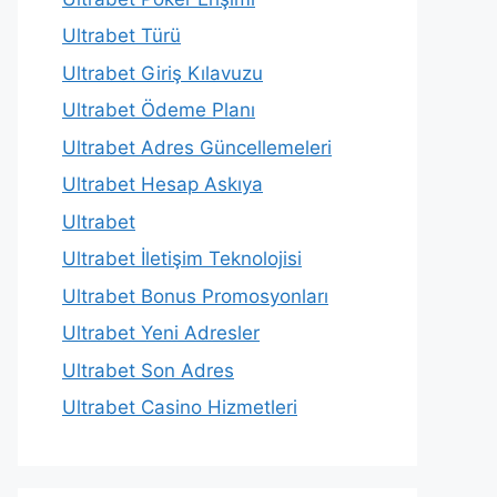
Ultrabet Türü
Ultrabet Giriş Kılavuzu
Ultrabet Ödeme Planı
Ultrabet Adres Güncellemeleri
Ultrabet Hesap Askıya
Ultrabet
Ultrabet İletişim Teknolojisi
Ultrabet Bonus Promosyonları
Ultrabet Yeni Adresler
Ultrabet Son Adres
Ultrabet Casino Hizmetleri