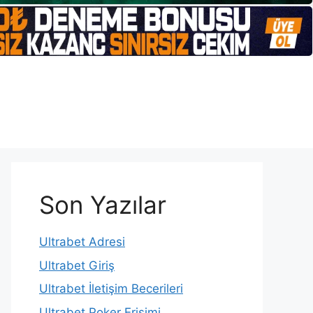
Son Yazılar
Ultrabet Adresi
Ultrabet Giriş
Ultrabet İletişim Becerileri
Ultrabet Poker Erişimi