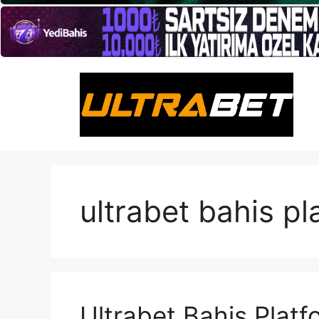
İçeriğe
atla
ultrabet bahis p
Ultrabet Bahis Plat