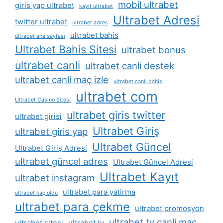
mobil ultrabet
giris yap ultrabet
kayit ultrabet
Ultrabet Adresi
twitter ultrabet
ultrabet adres
ultrabet bahis
ultrabet ana sayfası
Ultrabet Bahis Sitesi
ultrabet bonus
ultrabet canli
ultrabet canli destek
ultrabet canli maç izle
ultrabet canlı bahis
ultrabet com
Ultrabet Casino Sitesi
ultrabet giris twitter
ultrabet girisi
Ultrabet Giriş
ultrabet giris yap
Ultrabet Güncel
Ultrabet Giriş Adresi
ultrabet güncel adres
Ultrabet Güncel Adresi
Ultrabet Kayıt
ultrabet instagram
ultrabet para yatirma
ultrabet kaç oldu
ultrabet para çekme
ultrabet promosyon
ultrabet tv canli maç
ultrabet sitesi
ultrabet tv