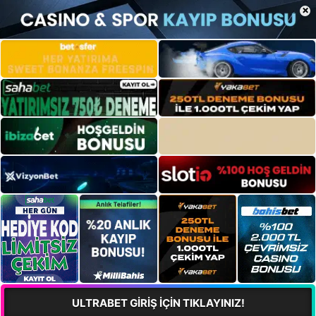
×
ULTRABET GİRİŞ İÇİN TIKLAYINIZ!