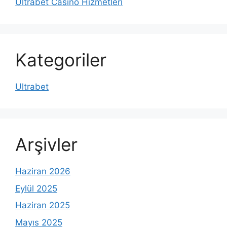
Ultrabet Casino Hizmetleri
Kategoriler
Ultrabet
Arşivler
Haziran 2026
Eylül 2025
Haziran 2025
Mayıs 2025