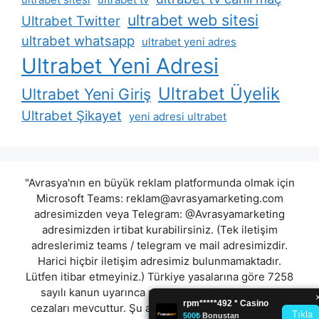
ultrabet web sitesi
Ultrabet Twitter
ultrabet whatsapp
ultrabet yeni adres
Ultrabet Yeni Adresi
Ultrabet Üyelik
Ultrabet Yeni Giriş
Ultrabet Şikayet
yeni adresi ultrabet
"Avrasya'nın en büyük reklam platformunda olmak için
Microsoft Teams:
reklam@avrasyamarketing.com
adresimizden veya Telegram: @Avrasyamarketing
adresimizden irtibat kurabilirsiniz. (Tek iletişim
adreslerimiz teams / telegram ve mail adresimizdir.
Harici hiçbir iletişim adresimiz bulunmamaktadır.
Lütfen itibar etmeyiniz.) Türkiye yasalarına göre 7258
sayılı kanun uyarınca yasa dışı bahis oynamanın
cezaları mevcuttur. Şu an bulunduğunuz site hiç bir