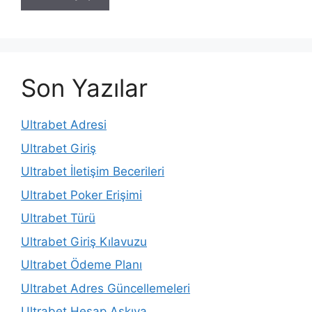
Son Yazılar
Ultrabet Adresi
Ultrabet Giriş
Ultrabet İletişim Becerileri
Ultrabet Poker Erişimi
Ultrabet Türü
Ultrabet Giriş Kılavuzu
Ultrabet Ödeme Planı
Ultrabet Adres Güncellemeleri
Ultrabet Hesap Askıya