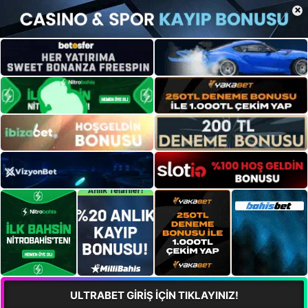
×
ULTRABET GİRİŞ İÇİN TIKLAYINIZ!