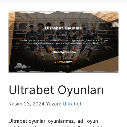
Ultrabet Oyunları
Kasım 23, 2024
Yazarı:
Ultrabet
Ultrabet oyunları oyunlarımız, ‘adil oyun