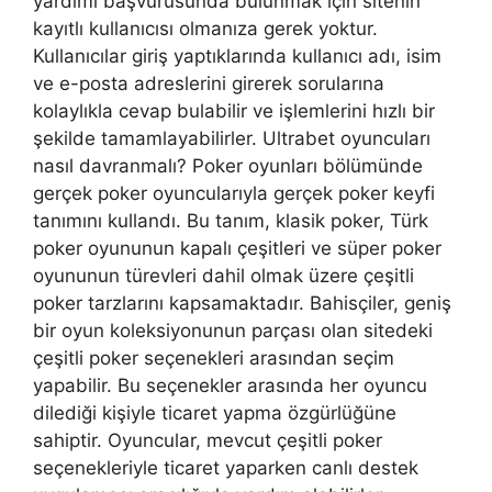
yardımı başvurusunda bulunmak için sitenin
kayıtlı kullanıcısı olmanıza gerek yoktur.
Kullanıcılar giriş yaptıklarında kullanıcı adı, isim
ve e-posta adreslerini girerek sorularına
kolaylıkla cevap bulabilir ve işlemlerini hızlı bir
şekilde tamamlayabilirler. Ultrabet oyuncuları
nasıl davranmalı? Poker oyunları bölümünde
gerçek poker oyuncularıyla gerçek poker keyfi
tanımını kullandı. Bu tanım, klasik poker, Türk
poker oyununun kapalı çeşitleri ve süper poker
oyununun türevleri dahil olmak üzere çeşitli
poker tarzlarını kapsamaktadır. Bahisçiler, geniş
bir oyun koleksiyonunun parçası olan sitedeki
çeşitli poker seçenekleri arasından seçim
yapabilir. Bu seçenekler arasında her oyuncu
dilediği kişiyle ticaret yapma özgürlüğüne
sahiptir. Oyuncular, mevcut çeşitli poker
seçenekleriyle ticaret yaparken canlı destek