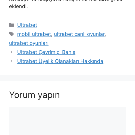
eklendi.
Kategoriler
Ultrabet
Etiketler
mobil ultrabet
,
ultrabet canlı oyunlar
,
ultrabet oyunları
Ultrabet Çevrimiçi Bahis
Ultrabet Üyelik Olanakları Hakkında
Yorum yapın
Yorum