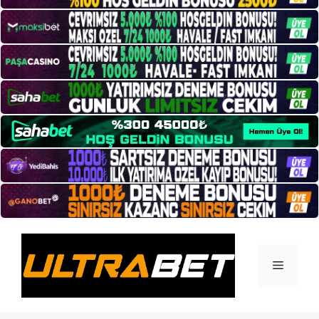
İçeriğe
atla
Menü