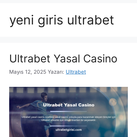
yeni giris ultrabet
Ultrabet Yasal Casino
Mayıs 12, 2025
Yazarı:
Ultrabet