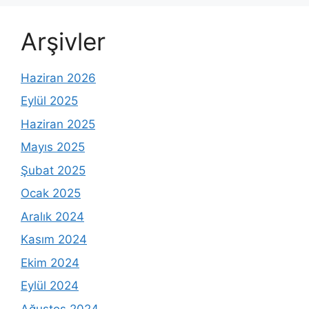
Arşivler
Haziran 2026
Eylül 2025
Haziran 2025
Mayıs 2025
Şubat 2025
Ocak 2025
Aralık 2024
Kasım 2024
Ekim 2024
Eylül 2024
Ağustos 2024