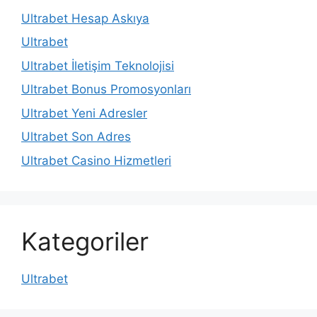
Ultrabet Hesap Askıya
Ultrabet
Ultrabet İletişim Teknolojisi
Ultrabet Bonus Promosyonları
Ultrabet Yeni Adresler
Ultrabet Son Adres
Ultrabet Casino Hizmetleri
Kategoriler
Ultrabet