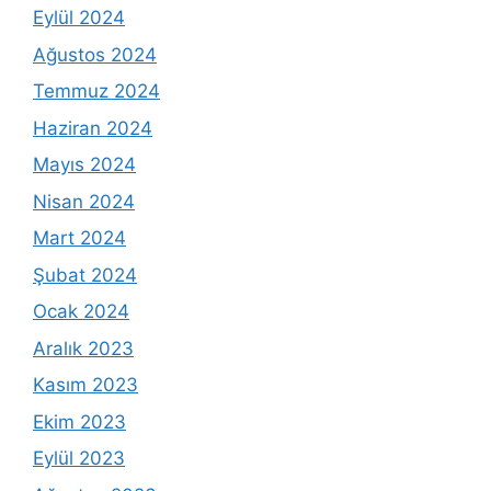
Eylül 2024
Ağustos 2024
Temmuz 2024
Haziran 2024
Mayıs 2024
Nisan 2024
Mart 2024
Şubat 2024
Ocak 2024
Aralık 2023
Kasım 2023
Ekim 2023
Eylül 2023