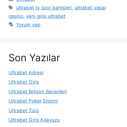
Etiketler
ultrabet tv spor bahisleri
,
ultrabet yasal
casino
,
yeni giris ultrabet
Yorum yap
Son Yazılar
Ultrabet Adresi
Ultrabet Giriş
Ultrabet İletişim Becerileri
Ultrabet Poker Erişimi
Ultrabet Türü
Ultrabet Giriş Kılavuzu