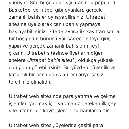
sunuyor. Site birçok bahisçi arasında popülerdir.
Basketbol ve futbol gibi oyunlara gerçek
zamanlı bahisler oynayabilirsiniz. Ultrabet
sitesine üye olarak canlı bahis yapmaya
başlayabilirsiniz. Sitede ayrıca ilk kayıttan sonra
bir hoşgeldin bonusu var sadece siteye giriş
yapın ve gerçek zamanlı bahislerin keyfini
çıkarın. Ultrabet sitesinde fiyatların diğer
sitelere
Ultrabet bahis sitesi
, oldukça yüksek
olduğunu görebilirsiniz. Bu yüzden güvenilir ve
kazançlı bir canlı bahis adresi arıyorsanız
tercihiniz olmalıdır.
Ultrabet web sitesinde para yatırma ve çekme
işlemleri yapmak için yapmanız gereken ilk şey
site üzerinden kayıt işlemini tamamlamaktır.
Ultrabet web sitesi, üyelerine çeşitli para