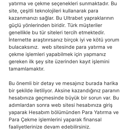
yatırma ve çekme seçenekleri sunmaktadır. Bu
site, çeşitli teknolojileri kullanarak para
kazanmanızı sağlar. Bu Ultrabet yapraklarının
güçlü yönlerinden biridir. Türk müşteriler
genellikle bu tür siteleri tercih etmektedir.
İnternette araştırırsanız birçok iyi ve kötü yorum
bulacaksınız. web sitesinde para yatırma ve
çekme işlemleri yapabilmek için yapmanız
gereken ilk şey site üzerinden kayıt işlemini
tamamlamaktır.
Bu önemli bir detay ve mesajınız burada harika
bir şekilde iletiliyor. Aksine kazandığınız paranın
hesabınıza geçmesinde büyük bir sorun var. Bu
adımlardan sonra web sitesi hesabınıza giriş
yaparak Hesabım bölümünden Para Yatırma ve
Para Çekme işlemlerini yaparak finansal
faaliyetlerinize devam edebilirsiniz.