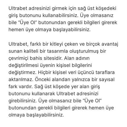
Ultrabet adresinizi girmek için sağ üst köşedeki
giriş butonunu kullanabilirsiniz. Üye olmasanız
bile “Üye Ol” butonundan gerekli bilgileri girerek
hemen üye olmaya başlayabilirsiniz.
Ultrabet, farklı bir kitleyi çeken ve birçok avantaj
sunan kaliteli bir tasarımla oluşturulmuş bir
çevrimiçi bahis sitesidir. Alan adının
değiştirilmesi üyenin kişisel bilgilerini
değiştirmez. Hiçbir kişisel veri üçüncü taraflara
aktarılmaz. Önceki alandan yalnızca bir sayısal
fark vardır. Sağ üst köşede yer alan giriş
butonunu kullanarak Ultrabet adresinizi
girebilirsiniz. Üye olmasanız bile “Üye Ol”
butonundan gerekli bilgileri girerek hemen üye
olmaya başlayabilirsiniz.