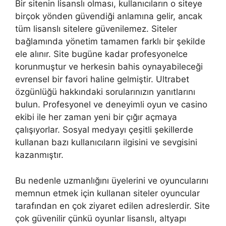
Bir sitenin lisanslı olması, kullanıcıların o siteye
birçok yönden güvendiği anlamına gelir, ancak
tüm lisanslı sitelere güvenilemez. Siteler
bağlamında yönetim tamamen farklı bir şekilde
ele alınır. Site bugüne kadar profesyonelce
korunmuştur ve herkesin bahis oynayabileceği
evrensel bir favori haline gelmiştir. Ultrabet
özgünlüğü hakkındaki sorularınızın yanıtlarını
bulun. Profesyonel ve deneyimli oyun ve casino
ekibi ile her zaman yeni bir çığır açmaya
çalışıyorlar. Sosyal medyayı çeşitli şekillerde
kullanan bazı kullanıcıların ilgisini ve sevgisini
kazanmıştır.
Bu nedenle uzmanlığını üyelerini ve oyuncularını
memnun etmek için kullanan siteler oyuncular
tarafından en çok ziyaret edilen adreslerdir. Site
çok güvenilir çünkü oyunlar lisanslı, altyapı