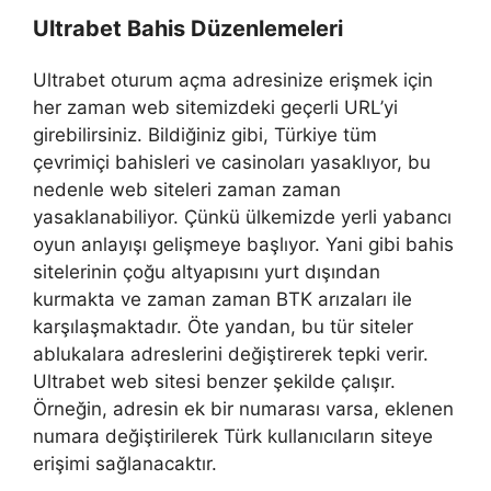
Ultrabet Bahis Düzenlemeleri
Ultrabet oturum açma adresinize erişmek için
her zaman web sitemizdeki geçerli URL’yi
girebilirsiniz. Bildiğiniz gibi, Türkiye tüm
çevrimiçi bahisleri ve casinoları yasaklıyor, bu
nedenle web siteleri zaman zaman
yasaklanabiliyor. Çünkü ülkemizde yerli yabancı
oyun anlayışı gelişmeye başlıyor. Yani gibi bahis
sitelerinin çoğu altyapısını yurt dışından
kurmakta ve zaman zaman BTK arızaları ile
karşılaşmaktadır. Öte yandan, bu tür siteler
ablukalara adreslerini değiştirerek tepki verir.
Ultrabet web sitesi benzer şekilde çalışır.
Örneğin, adresin ek bir numarası varsa, eklenen
numara değiştirilerek Türk kullanıcıların siteye
erişimi sağlanacaktır.