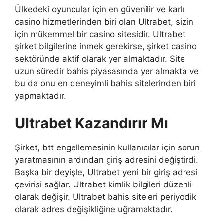
Ülkedeki oyuncular için en güvenilir ve karlı
casino hizmetlerinden biri olan Ultrabet, sizin
için mükemmel bir casino sitesidir. Ultrabet
şirket bilgilerine inmek gerekirse, şirket casino
sektöründe aktif olarak yer almaktadır. Site
uzun süredir bahis piyasasında yer almakta ve
bu da onu en deneyimli bahis sitelerinden biri
yapmaktadır.
Ultrabet Kazandırır Mı
Şirket, btt engellemesinin kullanıcılar için sorun
yaratmasının ardından giriş adresini değiştirdi.
Başka bir deyişle, Ultrabet yeni bir giriş adresi
çevirisi sağlar. Ultrabet kimlik bilgileri düzenli
olarak değişir. Ultrabet bahis siteleri periyodik
olarak adres değişikliğine uğramaktadır.