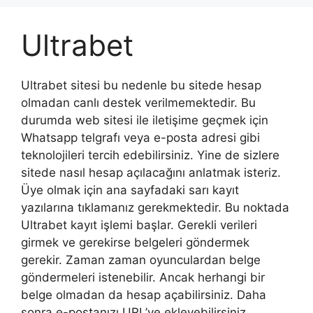
Ultrabet
Ultrabet sitesi bu nedenle bu sitede hesap
olmadan canlı destek verilmemektedir. Bu
durumda web sitesi ile iletişime geçmek için
Whatsapp telgrafı veya e-posta adresi gibi
teknolojileri tercih edebilirsiniz. Yine de sizlere
sitede nasıl hesap açılacağını anlatmak isteriz.
Üye olmak için ana sayfadaki sarı kayıt
yazılarına tıklamanız gerekmektedir. Bu noktada
Ultrabet kayıt işlemi başlar. Gerekli verileri
girmek ve gerekirse belgeleri göndermek
gerekir. Zaman zaman oyunculardan belge
göndermeleri istenebilir. Ancak herhangi bir
belge olmadan da hesap açabilirsiniz. Daha
sonra e-postanızı URL’ye ekleyebilirsiniz.