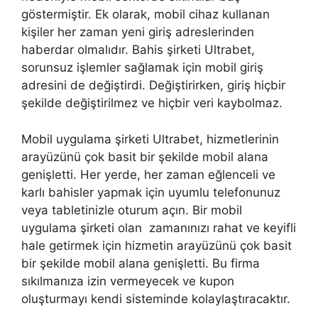
göstermiştir. Ek olarak, mobil cihaz kullanan
kişiler her zaman yeni giriş adreslerinden
haberdar olmalıdır. Bahis şirketi Ultrabet,
sorunsuz işlemler sağlamak için mobil giriş
adresini de değiştirdi. Değiştirirken, giriş hiçbir
şekilde değiştirilmez ve hiçbir veri kaybolmaz.
Mobil uygulama şirketi Ultrabet, hizmetlerinin
arayüzünü çok basit bir şekilde mobil alana
genişletti. Her yerde, her zaman eğlenceli ve
karlı bahisler yapmak için uyumlu telefonunuz
veya tabletinizle oturum açın. Bir mobil
uygulama şirketi olan zamanınızı rahat ve keyifli
hale getirmek için hizmetin arayüzünü çok basit
bir şekilde mobil alana genişletti. Bu firma
sıkılmanıza izin vermeyecek ve kupon
oluşturmayı kendi sisteminde kolaylaştıracaktır.