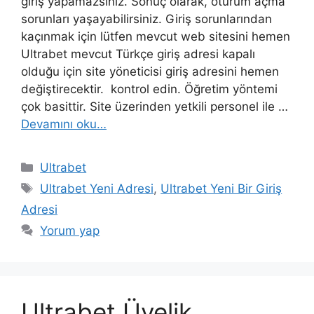
giriş yapamazsınız. Sonuç olarak, oturum açma
sorunları yaşayabilirsiniz. Giriş sorunlarından
kaçınmak için lütfen mevcut web sitesini hemen
Ultrabet mevcut Türkçe giriş adresi kapalı
olduğu için site yöneticisi giriş adresini hemen
değiştirecektir. kontrol edin. Öğretim yöntemi
çok basittir. Site üzerinden yetkili personel ile …
Devamını oku…
Kategoriler
Ultrabet
Etiketler
Ultrabet Yeni Adresi
,
Ultrabet Yeni Bir Giriş
Adresi
Yorum yap
Ultrabet Üyelik