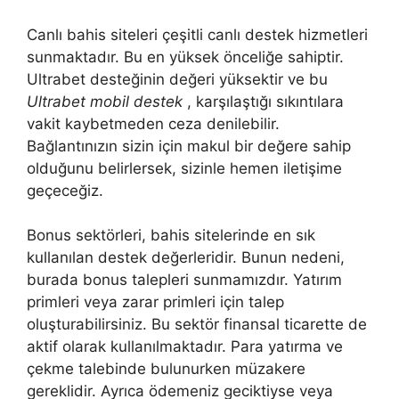
Canlı bahis siteleri çeşitli canlı destek hizmetleri
sunmaktadır. Bu en yüksek önceliğe sahiptir.
Ultrabet desteğinin değeri yüksektir ve bu
Ultrabet mobil destek
, karşılaştığı sıkıntılara
vakit kaybetmeden ceza denilebilir.
Bağlantınızın sizin için makul bir değere sahip
olduğunu belirlersek, sizinle hemen iletişime
geçeceğiz.
Bonus sektörleri, bahis sitelerinde en sık
kullanılan destek değerleridir. Bunun nedeni,
burada bonus talepleri sunmamızdır. Yatırım
primleri veya zarar primleri için talep
oluşturabilirsiniz. Bu sektör finansal ticarette de
aktif olarak kullanılmaktadır. Para yatırma ve
çekme talebinde bulunurken müzakere
gereklidir. Ayrıca ödemeniz geciktiyse veya