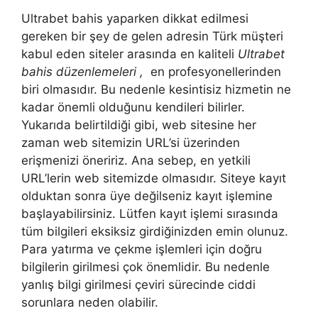
Ultrabet bahis yaparken dikkat edilmesi
gereken bir şey de gelen adresin Türk müşteri
kabul eden siteler arasında en kaliteli
Ultrabet
bahis düzenlemeleri ,
en profesyonellerinden
biri olmasıdır. Bu nedenle kesintisiz hizmetin ne
kadar önemli olduğunu kendileri bilirler.
Yukarıda belirtildiği gibi, web sitesine her
zaman web sitemizin URL’si üzerinden
erişmenizi öneririz. Ana sebep, en yetkili
URL’lerin web sitemizde olmasıdır. Siteye kayıt
olduktan sonra üye değilseniz kayıt işlemine
başlayabilirsiniz. Lütfen kayıt işlemi sırasında
tüm bilgileri eksiksiz girdiğinizden emin olunuz.
Para yatırma ve çekme işlemleri için doğru
bilgilerin girilmesi çok önemlidir. Bu nedenle
yanlış bilgi girilmesi çeviri sürecinde ciddi
sorunlara neden olabilir.