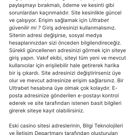
paylaşmayı bırakmalı, ödeme ve kesinti gibi
sorunlardan kaçınmalıdır. Site kesinlikle güncel
ve çalışıyor. Erişim sağlamak için
Ultrabet
güvenilir mi ?
Giriş adresinizi kullanmalısınız.
Sitenin adresi değişirse, sosyal medya
hesaplarınızdan sizi önceden bilgilendireceğiz.
Sürekli güncellenen adresinizi görmek için siteye
giriş yapın. Vakıf ekibi, siteyi tüm yeni ve mevcut
kullanıcılar için erişilebilir hale getirerek harika
bir iş çıkardı. Site adresinizi değiştirirseniz üye
olur ve mevcut adresinize erişim sağlarsınız. Bir
Ultrabet hesabına üye olmak çok kolaydır. E-
posta adresinize gönderilen e-postayı kontrol
ederek ve site tarafından istenen basit bilgileri
girerek siteye kayıt olabilirsiniz.
Eski casino sitesi adreslerinin, Bilgi Teknolojileri
ve İletişim Departmanı tarafından oluşturulan