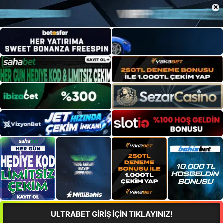
×
ULTRABET GİRİŞ İÇİN TIKLAYINIZ!