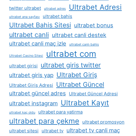
Ultrabet Adresi
twitter ultrabet
ultrabet adres
ultrabet bahis
ultrabet ana sayfası
Ultrabet Bahis Sitesi
ultrabet bonus
ultrabet canli
ultrabet canli destek
ultrabet canli maç izle
ultrabet canlı bahis
ultrabet com
Ultrabet Casino Sitesi
ultrabet giris twitter
ultrabet girisi
Ultrabet Giriş
ultrabet giris yap
Ultrabet Güncel
Ultrabet Giriş Adresi
ultrabet güncel adres
Ultrabet Güncel Adresi
Ultrabet Kayıt
ultrabet instagram
ultrabet para yatirma
ultrabet kaç oldu
ultrabet para çekme
ultrabet promosyon
ultrabet tv canli maç
ultrabet sitesi
ultrabet tv