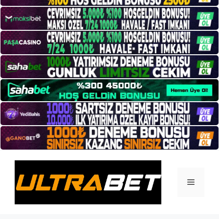
İçeriğe
atla
Menü