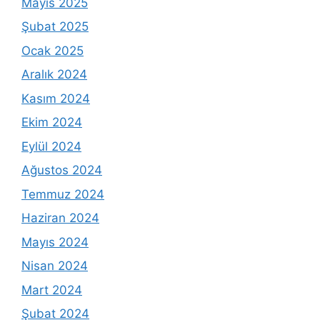
Mayıs 2025
Şubat 2025
Ocak 2025
Aralık 2024
Kasım 2024
Ekim 2024
Eylül 2024
Ağustos 2024
Temmuz 2024
Haziran 2024
Mayıs 2024
Nisan 2024
Mart 2024
Şubat 2024