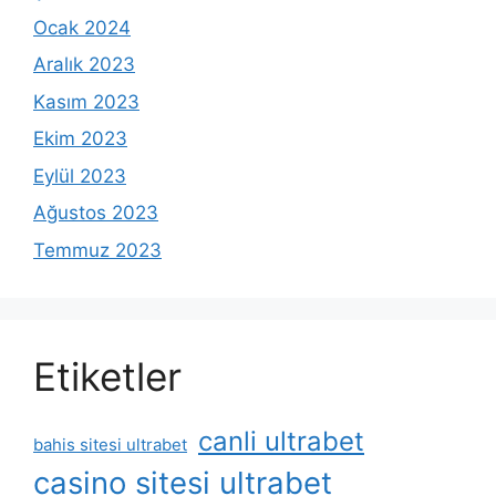
Ocak 2024
Aralık 2023
Kasım 2023
Ekim 2023
Eylül 2023
Ağustos 2023
Temmuz 2023
Etiketler
canli ultrabet
bahis sitesi ultrabet
casino sitesi ultrabet