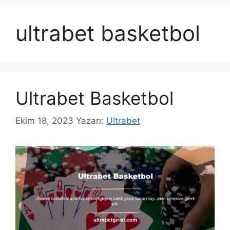
ultrabet basketbol
Ultrabet Basketbol
Ekim 18, 2023
Yazarı:
Ultrabet