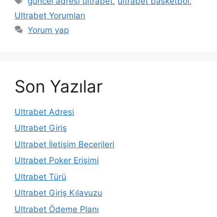
güncel adresi ultrabet
,
ultrabet basketbol
,
Ultrabet Yorumları
Yorum yap
Son Yazılar
Ultrabet Adresi
Ultrabet Giriş
Ultrabet İletişim Becerileri
Ultrabet Poker Erişimi
Ultrabet Türü
Ultrabet Giriş Kılavuzu
Ultrabet Ödeme Planı