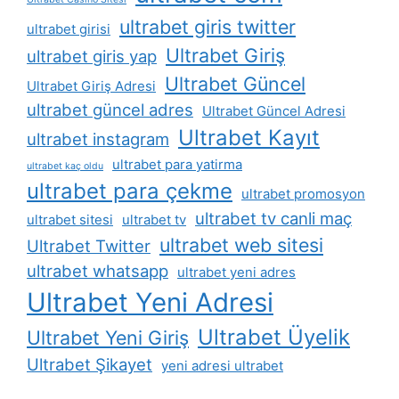
ultrabet giris twitter
ultrabet girisi
Ultrabet Giriş
ultrabet giris yap
Ultrabet Güncel
Ultrabet Giriş Adresi
ultrabet güncel adres
Ultrabet Güncel Adresi
Ultrabet Kayıt
ultrabet instagram
ultrabet para yatirma
ultrabet kaç oldu
ultrabet para çekme
ultrabet promosyon
ultrabet tv canli maç
ultrabet sitesi
ultrabet tv
ultrabet web sitesi
Ultrabet Twitter
ultrabet whatsapp
ultrabet yeni adres
Ultrabet Yeni Adresi
Ultrabet Üyelik
Ultrabet Yeni Giriş
Ultrabet Şikayet
yeni adresi ultrabet