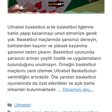
Ultrabet basketbol artık basketbol liglerine
bahis yapıp kazanmayı umut etmenize gerek
yok. Basketbol maçlarında şansınızı deneyin,
bahislerden kaçının ve yüksek kazanma
şansının tadını çıkarın. Basketbol oyununda
şansınızı artıran çeşitli özellik ve uygulamaların
bulunduğunu unutmayın. Örneğin basketbol
maçlarını canlı izlemek Ultrabet Basketbolun
verimliliğini artırabilir. Öte yandan basketbol
oyunlarında da özel etkinlikler ve açık bahis
imkanları bulunmaktadır. …
Devamını oku…
Kategoriler
Ultrabet
Etiketler