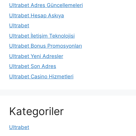
Ultrabet Adres Güncellemeleri
Ultrabet Hesap Askıya
Ultrabet
Ultrabet İletişim Teknolojisi
Ultrabet Bonus Promosyonları
Ultrabet Yeni Adresler
Ultrabet Son Adres
Ultrabet Casino Hizmetleri
Kategoriler
Ultrabet