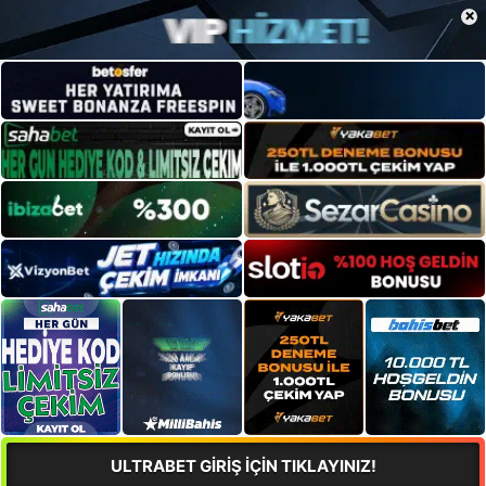
×
ULTRABET GİRİŞ İÇİN TIKLAYINIZ!