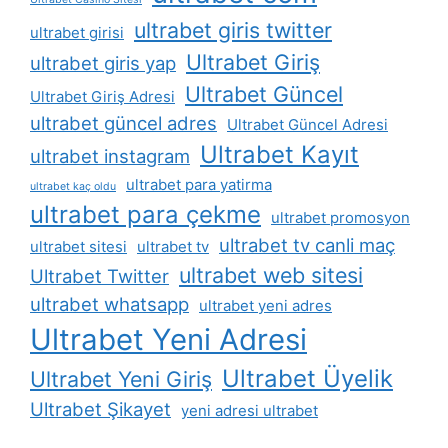
ultrabet giris twitter
ultrabet girisi
Ultrabet Giriş
ultrabet giris yap
Ultrabet Güncel
Ultrabet Giriş Adresi
ultrabet güncel adres
Ultrabet Güncel Adresi
Ultrabet Kayıt
ultrabet instagram
ultrabet para yatirma
ultrabet kaç oldu
ultrabet para çekme
ultrabet promosyon
ultrabet tv canli maç
ultrabet sitesi
ultrabet tv
ultrabet web sitesi
Ultrabet Twitter
ultrabet whatsapp
ultrabet yeni adres
Ultrabet Yeni Adresi
Ultrabet Üyelik
Ultrabet Yeni Giriş
Ultrabet Şikayet
yeni adresi ultrabet