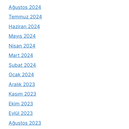
Ağustos 2024
Temmuz 2024
Haziran 2024
Mayıs 2024
Nisan 2024
Mart 2024
Şubat 2024
Ocak 2024
Aralık 2023
Kasım 2023
Ekim 2023
Eylül 2023
Ağustos 2023