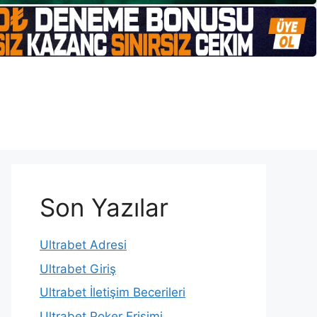
Son Yazılar
Ultrabet Adresi
Ultrabet Giriş
Ultrabet İletişim Becerileri
Ultrabet Poker Erişimi