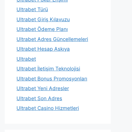
Ultrabet Türü
Ultrabet Giriş Kılavuzu
Ultrabet Ödeme Planı
Ultrabet Adres Güncellemeleri
Ultrabet Hesap Askıya
Ultrabet
Ultrabet İletişim Teknolojisi
Ultrabet Bonus Promosyonları
Ultrabet Yeni Adresler
Ultrabet Son Adres
Ultrabet Casino Hizmetleri