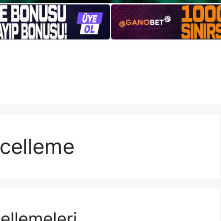
ncelleme
ellemeleri