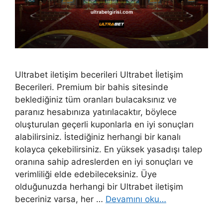
Ultrabet iletişim becerileri Ultrabet İletişim
Becerileri. Premium bir bahis sitesinde
beklediğiniz tüm oranları bulacaksınız ve
paranız hesabınıza yatırılacaktır, böylece
oluşturulan geçerli kuponlarla en iyi sonuçları
alabilirsiniz. İstediğiniz herhangi bir kanalı
kolayca çekebilirsiniz. En yüksek yasadışı talep
oranına sahip adreslerden en iyi sonuçları ve
verimliliği elde edebileceksiniz. Üye
olduğunuzda herhangi bir Ultrabet iletişim
beceriniz varsa, her …
Devamını oku…