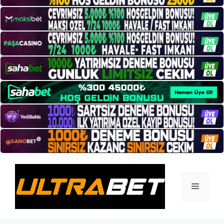
İçeriğe
atla
Menü