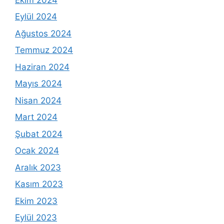
Eylül 2024
Ağustos 2024
Temmuz 2024
Haziran 2024
Mayıs 2024
Nisan 2024
Mart 2024
Şubat 2024
Ocak 2024
Aralık 2023
Kasım 2023
Ekim 2023
Eylül 2023