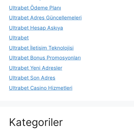
Ultrabet Ödeme Planı
Ultrabet Adres Güncellemeleri
Ultrabet Hesap Askıya
Ultrabet
Ultrabet İletişim Teknolojisi
Ultrabet Bonus Promosyonları
Ultrabet Yeni Adresler
Ultrabet Son Adres
Ultrabet Casino Hizmetleri
Kategoriler