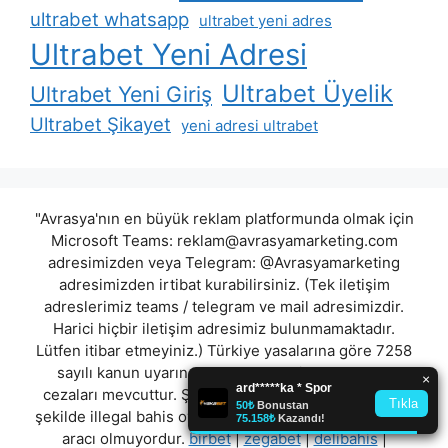
ultrabet whatsapp
ultrabet yeni adres
Ultrabet Yeni Adresi
Ultrabet Üyelik
Ultrabet Yeni Giriş
Ultrabet Şikayet
yeni adresi ultrabet
"Avrasya'nın en büyük reklam platformunda olmak için
Microsoft Teams:
reklam@avrasyamarketing.com
adresimizden veya Telegram: @Avrasyamarketing
adresimizden irtibat kurabilirsiniz. (Tek iletişim
adreslerimiz teams / telegram ve mail adresimizdir.
Harici hiçbir iletişim adresimiz bulunmamaktadır.
Lütfen itibar etmeyiniz.) Türkiye yasalarına göre 7258
sayılı kanun uyarınca yasa dışı bahis oynamanın
cezaları mevcuttur. Şu an bulunduğunuz site hiç bir
şekilde illegal bahis oyunları oynatmıyor ve oynamaya
aracı olmuyordur.
birbet
|
zegabet
|
delibahis
|