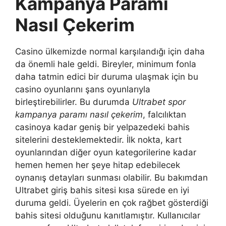
Kampanya Paramı
Nasıl Çekerim
Casino ülkemizde normal karşılandığı için daha
da önemli hale geldi. Bireyler, minimum fonla
daha tatmin edici bir duruma ulaşmak için bu
casino oyunlarını şans oyunlarıyla
birleştirebilirler. Bu durumda
Ultrabet spor
kampanya paramı nasıl çekerim
, falcılıktan
casinoya kadar geniş bir yelpazedeki bahis
sitelerini desteklemektedir. İlk nokta, kart
oyunlarından diğer oyun kategorilerine kadar
hemen hemen her şeye hitap edebilecek
oynanış detayları sunması olabilir. Bu bakımdan
Ultrabet giriş bahis sitesi kısa sürede en iyi
duruma geldi. Üyelerin en çok rağbet gösterdiği
bahis sitesi olduğunu kanıtlamıştır. Kullanıcılar