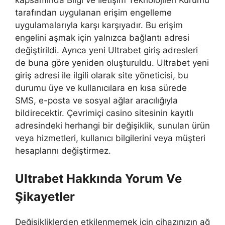
tarafından uygulanan erişim engelleme
uygulamalarıyla karşı karşıyadır. Bu erişim
engelini aşmak için yalnızca bağlantı adresi
değiştirildi. Ayrıca yeni Ultrabet giriş adresleri
de buna göre yeniden oluşturuldu. Ultrabet yeni
giriş adresi ile ilgili olarak site yöneticisi, bu
durumu üye ve kullanıcılara en kısa sürede
SMS, e-posta ve sosyal ağlar aracılığıyla
bildirecektir. Çevrimiçi casino sitesinin kayıtlı
adresindeki herhangi bir değişiklik, sunulan ürün
veya hizmetleri, kullanıcı bilgilerini veya müşteri
hesaplarını değiştirmez.
Ultrabet Hakkında Yorum Ve
Şikayetler
Değişikliklerden etkilenmemek için cihazınızın ağ