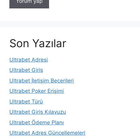
Son Yazılar
Ultrabet Adresi
Ultrabet Giriş
Ultrabet İletişim Becerileri
Ultrabet Poker Erişimi
Ultrabet Türü
Ultrabet Giriş Kılavuzu
Ultrabet Ödeme Planı
Ultrabet Adres Güncellemeleri