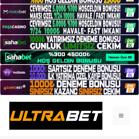
İçeriğe
atla
Menü