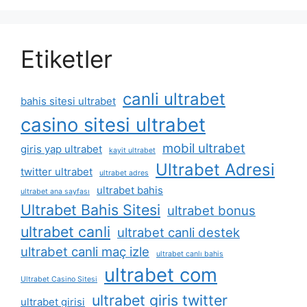
Etiketler
canli ultrabet
bahis sitesi ultrabet
casino sitesi ultrabet
mobil ultrabet
giris yap ultrabet
kayit ultrabet
Ultrabet Adresi
twitter ultrabet
ultrabet adres
ultrabet bahis
ultrabet ana sayfası
Ultrabet Bahis Sitesi
ultrabet bonus
ultrabet canli
ultrabet canli destek
ultrabet canli maç izle
ultrabet canlı bahis
ultrabet com
Ultrabet Casino Sitesi
ultrabet giris twitter
ultrabet girisi