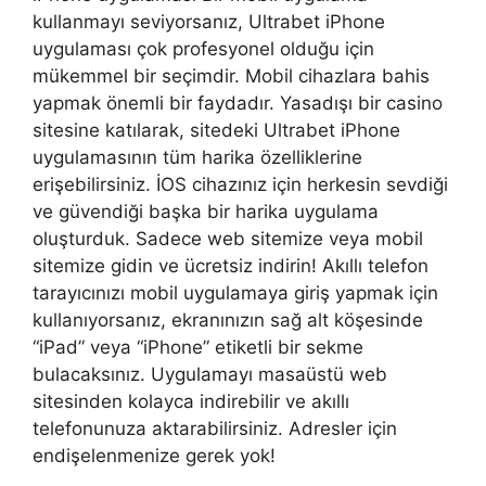
kullanmayı seviyorsanız, Ultrabet iPhone
uygulaması çok profesyonel olduğu için
mükemmel bir seçimdir. Mobil cihazlara bahis
yapmak önemli bir faydadır. Yasadışı bir casino
sitesine katılarak, sitedeki Ultrabet iPhone
uygulamasının tüm harika özelliklerine
erişebilirsiniz. İOS cihazınız için herkesin sevdiği
ve güvendiği başka bir harika uygulama
oluşturduk. Sadece web sitemize veya mobil
sitemize gidin ve ücretsiz indirin! Akıllı telefon
tarayıcınızı mobil uygulamaya giriş yapmak için
kullanıyorsanız, ekranınızın sağ alt köşesinde
“iPad” veya “iPhone” etiketli bir sekme
bulacaksınız. Uygulamayı masaüstü web
sitesinden kolayca indirebilir ve akıllı
telefonunuza aktarabilirsiniz. Adresler için
endişelenmenize gerek yok!