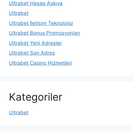
Ultrabet Hesap Askıya
Ultrabet
Ultrabet İletişim Teknolojisi
Ultrabet Bonus Promosyonları
Ultrabet Yeni Adresler
Ultrabet Son Adres
Ultrabet Casino Hizmetleri
Kategoriler
Ultrabet