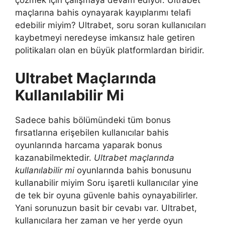
çözmek için çalışmaya devam ediyor. Ultrabet
maçlarına bahis oynayarak kayıplarımı telafi
edebilir miyim? Ultrabet, soru soran kullanıcıları
kaybetmeyi neredeyse imkansız hale getiren
politikaları olan en büyük platformlardan biridir.
Ultrabet Maçlarında
Kullanılabilir Mi
Sadece bahis bölümündeki tüm bonus
fırsatlarına erişebilen kullanıcılar bahis
oyunlarında harcama yaparak bonus
kazanabilmektedir.
Ultrabet maçlarında
kullanılabilir mi
oyunlarında bahis bonusunu
kullanabilir miyim Soru işaretli kullanıcılar yine
de tek bir oyuna güvenle bahis oynayabilirler.
Yani sorunuzun basit bir cevabı var. Ultrabet,
kullanıcılara her zaman ve her yerde oyun