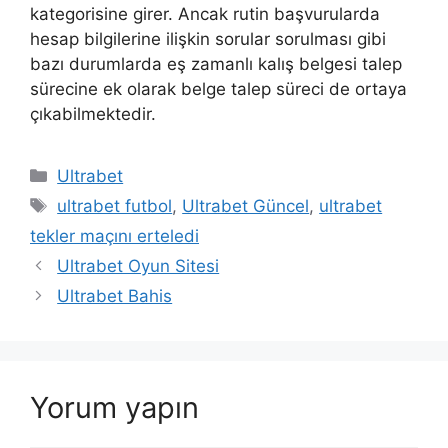
kategorisine girer. Ancak rutin başvurularda
hesap bilgilerine ilişkin sorular sorulması gibi
bazı durumlarda eş zamanlı kalış belgesi talep
sürecine ek olarak belge talep süreci de ortaya
çıkabilmektedir.
Kategoriler
Ultrabet
Etiketler
ultrabet futbol
,
Ultrabet Güncel
,
ultrabet
tekler maçını erteledi
Ultrabet Oyun Sitesi
Ultrabet Bahis
Yorum yapın