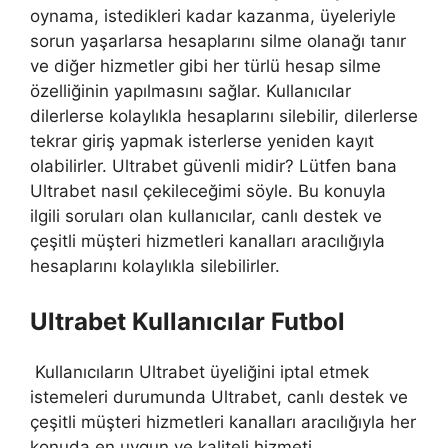
oynama, istedikleri kadar kazanma, üyeleriyle
sorun yaşarlarsa hesaplarını silme olanağı tanır
ve diğer hizmetler gibi her türlü hesap silme
özelliğinin yapılmasını sağlar. Kullanıcılar
dilerlerse kolaylıkla hesaplarını silebilir, dilerlerse
tekrar giriş yapmak isterlerse yeniden kayıt
olabilirler. Ultrabet güvenli midir? Lütfen bana
Ultrabet nasıl çekileceğimi söyle. Bu konuyla
ilgili soruları olan kullanıcılar, canlı destek ve
çeşitli müşteri hizmetleri kanalları aracılığıyla
hesaplarını kolaylıkla silebilirler.
Ultrabet Kullanıcılar Futbol
Kullanıcıların Ultrabet üyeliğini iptal etmek
istemeleri durumunda Ultrabet, canlı destek ve
çeşitli müşteri hizmetleri kanalları aracılığıyla her
konuda en uygun ve kaliteli hizmeti