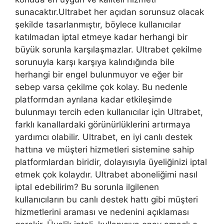
sunacaktır.Ultrabet her açıdan sorunsuz olacak
şekilde tasarlanmıştır, böylece kullanıcılar
katılmadan iptal etmeye kadar herhangi bir
büyük sorunla karşılaşmazlar. Ultrabet çekilme
sorunuyla karşı karşıya kalındığında bile
herhangi bir engel bulunmuyor ve eğer bir
sebep varsa çekilme çok kolay. Bu nedenle
platformdan ayrılana kadar etkileşimde
bulunmayı tercih eden kullanıcılar için Ultrabet,
farklı kanallardaki görünürlüklerini artırmaya
yardımcı olabilir. Ultrabet, en iyi canlı destek
hattına ve müşteri hizmetleri sistemine sahip
platformlardan biridir, dolayısıyla üyeliğinizi iptal
etmek çok kolaydır. Ultrabet aboneliğimi nasıl
iptal edebilirim? Bu sorunla ilgilenen
kullanıcıların bu canlı destek hattı gibi müşteri
hizmetlerini araması ve nedenini açıklaması