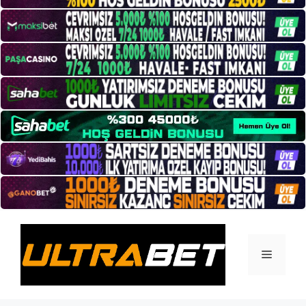
İçeriğe
atla
Menü