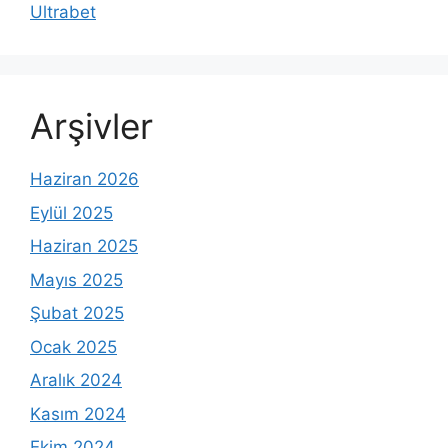
Ultrabet
Arşivler
Haziran 2026
Eylül 2025
Haziran 2025
Mayıs 2025
Şubat 2025
Ocak 2025
Aralık 2024
Kasım 2024
Ekim 2024