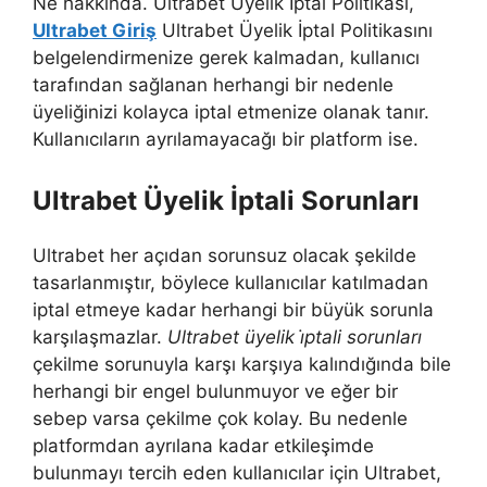
Ne hakkında. Ultrabet Üyelik İptal Politikası,
Ultrabet Giriş
Ultrabet Üyelik İptal Politikasını
belgelendirmenize gerek kalmadan, kullanıcı
tarafından sağlanan herhangi bir nedenle
üyeliğinizi kolayca iptal etmenize olanak tanır.
Kullanıcıların ayrılamayacağı bir platform ise.
Ultrabet Üyelik İptali Sorunları
Ultrabet her açıdan sorunsuz olacak şekilde
tasarlanmıştır, böylece kullanıcılar katılmadan
iptal etmeye kadar herhangi bir büyük sorunla
karşılaşmazlar.
Ultrabet üyelik i̇ptali sorunları
çekilme sorunuyla karşı karşıya kalındığında bile
herhangi bir engel bulunmuyor ve eğer bir
sebep varsa çekilme çok kolay. Bu nedenle
platformdan ayrılana kadar etkileşimde
bulunmayı tercih eden kullanıcılar için Ultrabet,