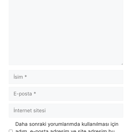
Yorum
İsim
E-
posta
İnternet
sitesi
Daha sonraki yorumlarımda kullanılması için
adım, e-posta adresim ve site adresim bu