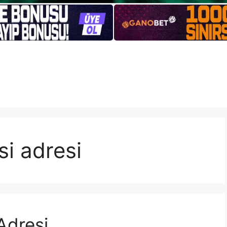
si adresi
Adresi