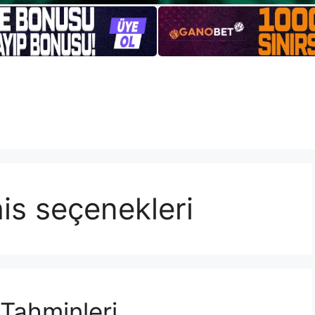
is seçenekleri
 Tahminleri