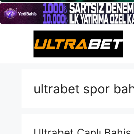
İçeriğe
atla
ultrabet spor bah
Ultrabet Canlı Bahis