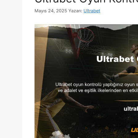
Mayıs 24, 2025
Yazarı:
Ultrabet