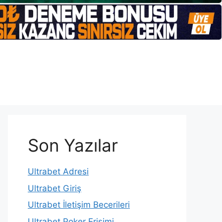
Son Yazılar
Ultrabet Adresi
Ultrabet Giriş
Ultrabet İletişim Becerileri
Ultrabet Poker Erişimi