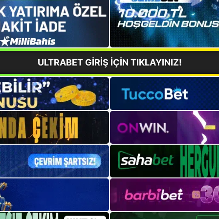
ULTRABET GİRİŞ İÇİN TIKLAYINIZ!