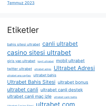
Temmuz 2023
Etiketler
canli ultrabet
bahis sitesi ultrabet
casino sitesi ultrabet
mobil ultrabet
giris yap ultrabet
kayit ultrabet
Ultrabet Adresi
twitter ultrabet
ultrabet adres
ultrabet bahis
ultrabet ana sayfası
Ultrabet Bahis Sitesi
ultrabet bonus
ultrabet canli
ultrabet canli destek
ultrabet canli maç izle
ultrabet canlı bahis
ultrabet com
Ultrabet Casino Sitesi