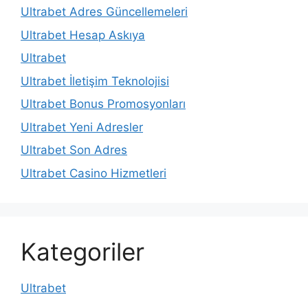
Ultrabet Adres Güncellemeleri
Ultrabet Hesap Askıya
Ultrabet
Ultrabet İletişim Teknolojisi
Ultrabet Bonus Promosyonları
Ultrabet Yeni Adresler
Ultrabet Son Adres
Ultrabet Casino Hizmetleri
Kategoriler
Ultrabet