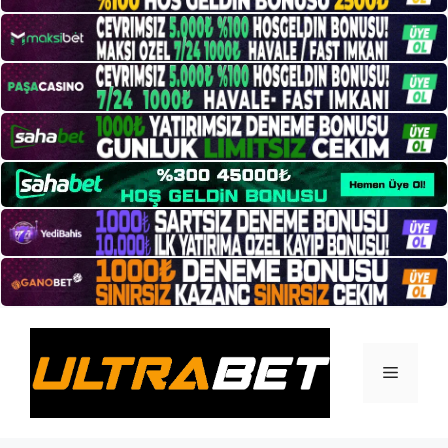
İçeriğe
atla
Menü