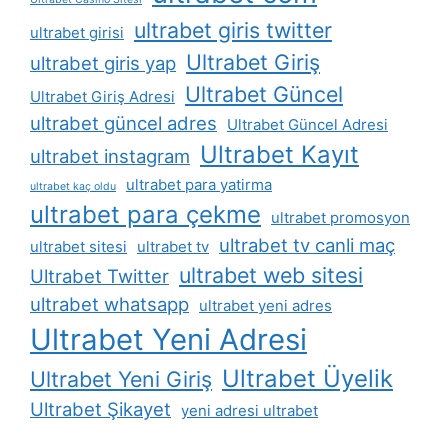
ultrabet giris twitter
ultrabet girisi
Ultrabet Giriş
ultrabet giris yap
Ultrabet Güncel
Ultrabet Giriş Adresi
ultrabet güncel adres
Ultrabet Güncel Adresi
Ultrabet Kayıt
ultrabet instagram
ultrabet para yatirma
ultrabet kaç oldu
ultrabet para çekme
ultrabet promosyon
ultrabet tv canli maç
ultrabet sitesi
ultrabet tv
ultrabet web sitesi
Ultrabet Twitter
ultrabet whatsapp
ultrabet yeni adres
Ultrabet Yeni Adresi
Ultrabet Üyelik
Ultrabet Yeni Giriş
Ultrabet Şikayet
yeni adresi ultrabet