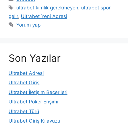
Etiketler
ultrabet kimlik gerekmeyen
,
ultrabet spor
gelir
,
Ultrabet Yeni Adresi
Yorum yap
Son Yazılar
Ultrabet Adresi
Ultrabet Giriş
Ultrabet İletişim Becerileri
Ultrabet Poker Erişimi
Ultrabet Türü
Ultrabet Giriş Kılavuzu