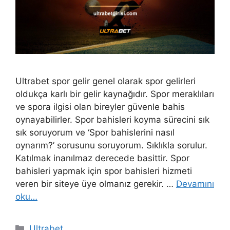
Ultrabet spor gelir genel olarak spor gelirleri
oldukça karlı bir gelir kaynağıdır. Spor meraklıları
ve spora ilgisi olan bireyler güvenle bahis
oynayabilirler. Spor bahisleri koyma sürecini sık
sık soruyorum ve ‘Spor bahislerini nasıl
oynarım?’ sorusunu soruyorum. Sıklıkla sorulur.
Katılmak inanılmaz derecede basittir. Spor
bahisleri yapmak için spor bahisleri hizmeti
veren bir siteye üye olmanız gerekir. …
Devamını
oku…
Kategoriler
Ultrabet