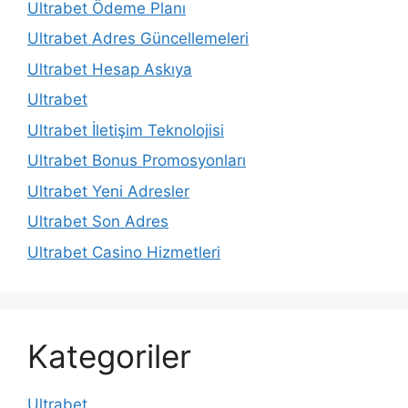
Ultrabet Ödeme Planı
Ultrabet Adres Güncellemeleri
Ultrabet Hesap Askıya
Ultrabet
Ultrabet İletişim Teknolojisi
Ultrabet Bonus Promosyonları
Ultrabet Yeni Adresler
Ultrabet Son Adres
Ultrabet Casino Hizmetleri
Kategoriler
Ultrabet