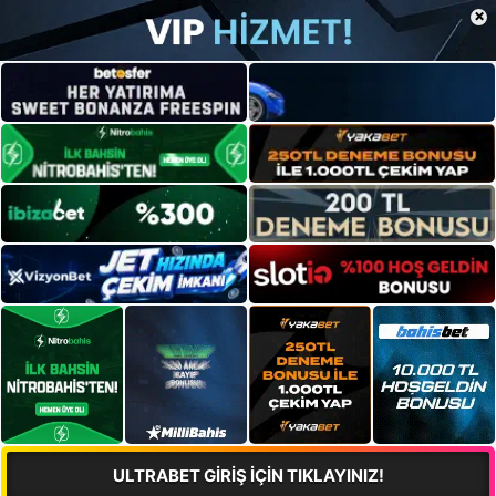
×
ULTRABET GİRİŞ İÇİN TIKLAYINIZ!