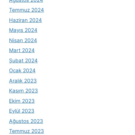
Temmuz 2024
Haziran 2024
Mayıs 2024
Nisan 2024
Mart 2024
Şubat 2024
Ocak 2024
Aralık 2023
Kasım 2023
Ekim 2023
Eylül 2023
Ağustos 2023
Temmuz 2023