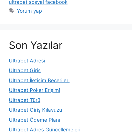
ultrabet sosyal facebook
Yorum yap
Son Yazılar
Ultrabet Adresi
Ultrabet Giriş
Ultrabet İletişim Becerileri
Ultrabet Poker Erişimi
Ultrabet Türü
Ultrabet Giriş Kılavuzu
Ultrabet Ödeme Planı
Ultrabet Adres Güncellemeleri