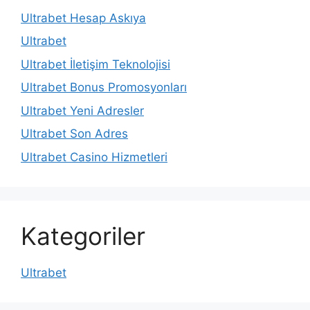
Ultrabet Hesap Askıya
Ultrabet
Ultrabet İletişim Teknolojisi
Ultrabet Bonus Promosyonları
Ultrabet Yeni Adresler
Ultrabet Son Adres
Ultrabet Casino Hizmetleri
Kategoriler
Ultrabet