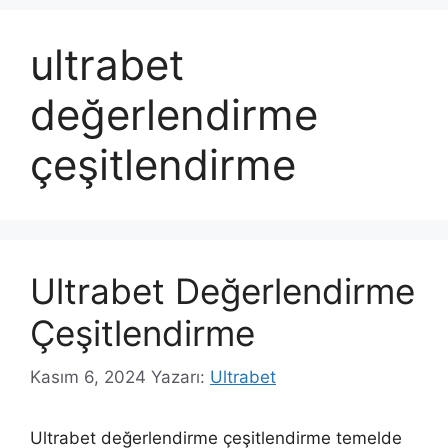
ultrabet
değerlendirme
çeşitlendirme
Ultrabet Değerlendirme
Çeşitlendirme
Kasım 6, 2024
Yazarı:
Ultrabet
Ultrabet değerlendirme çeşitlendirme temelde