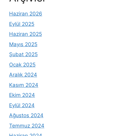
Haziran 2026
Eylül 2025
Haziran 2025
Mayıs 2025
Şubat 2025
Ocak 2025
Aralık 2024
Kasım 2024
Ekim 2024
Eylül 2024
Ağustos 2024
Temmuz 2024
Haziran 2024