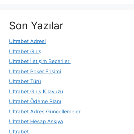
Son Yazılar
Ultrabet Adresi
Ultrabet Giriş
Ultrabet İletişim Becerileri
Ultrabet Poker Erişimi
Ultrabet Türü
Ultrabet Giriş Kılavuzu
Ultrabet Ödeme Planı
Ultrabet Adres Güncellemeleri
Ultrabet Hesap Askıya
Ultrabet