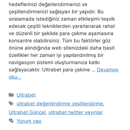
hedeflerinizi değerlendirmenizi ve
çeşitlendirmenizi sağlayan bir yapıdır. Bu
sıralamada istediğiniz zaman etkileşimi teşvik
edecek çeşitli tekniklerden yararlanarak rahat
ve düzenli bir şekilde para çekme aşamasına
konsantre olabilirsiniz. Tüm bu faktörler göz
önüne alındığında web sitenizdeki daha basit
özellikler her zaman iyi yapılandırılmış bir
navigasyon sistemi oluşturmanıza katkı
sağlayacaktır. Ultrabet para çekme …
Devamını
oku…
Kategoriler
Ultrabet
Etiketler
ultrabet değerlendirme çeşitlendirme
,
Ultrabet Güncel
,
ultrabet twitter yayınlar
Yorum yap