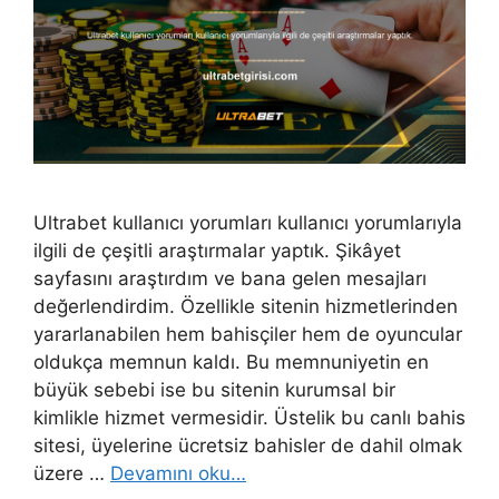
Ultrabet kullanıcı yorumları kullanıcı yorumlarıyla
ilgili de çeşitli araştırmalar yaptık. Şikâyet
sayfasını araştırdım ve bana gelen mesajları
değerlendirdim. Özellikle sitenin hizmetlerinden
yararlanabilen hem bahisçiler hem de oyuncular
oldukça memnun kaldı. Bu memnuniyetin en
büyük sebebi ise bu sitenin kurumsal bir
kimlikle hizmet vermesidir. Üstelik bu canlı bahis
sitesi, üyelerine ücretsiz bahisler de dahil olmak
üzere …
Devamını oku…