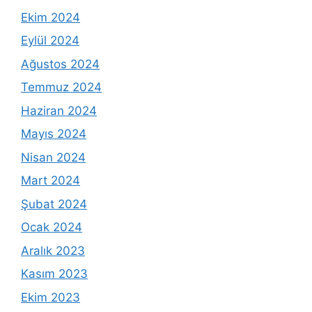
Ekim 2024
Eylül 2024
Ağustos 2024
Temmuz 2024
Haziran 2024
Mayıs 2024
Nisan 2024
Mart 2024
Şubat 2024
Ocak 2024
Aralık 2023
Kasım 2023
Ekim 2023