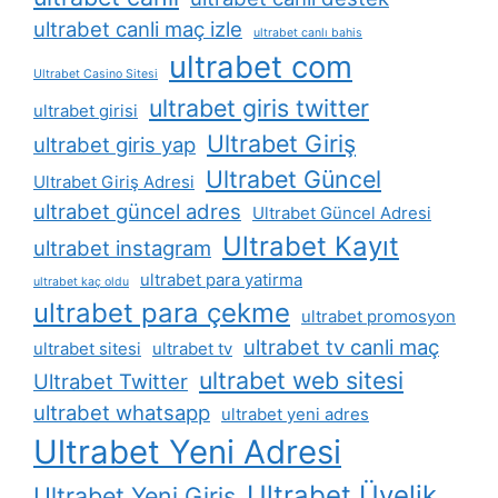
ultrabet canli maç izle
ultrabet canlı bahis
ultrabet com
Ultrabet Casino Sitesi
ultrabet giris twitter
ultrabet girisi
Ultrabet Giriş
ultrabet giris yap
Ultrabet Güncel
Ultrabet Giriş Adresi
ultrabet güncel adres
Ultrabet Güncel Adresi
Ultrabet Kayıt
ultrabet instagram
ultrabet para yatirma
ultrabet kaç oldu
ultrabet para çekme
ultrabet promosyon
ultrabet tv canli maç
ultrabet sitesi
ultrabet tv
ultrabet web sitesi
Ultrabet Twitter
ultrabet whatsapp
ultrabet yeni adres
Ultrabet Yeni Adresi
Ultrabet Üyelik
Ultrabet Yeni Giriş