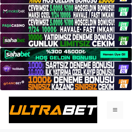
İçeriğe
atla
Menü