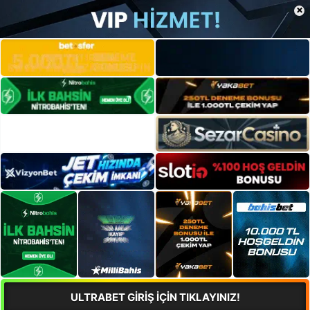
×
ULTRABET GİRİŞ İÇİN TIKLAYINIZ!