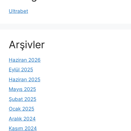
Ultrabet
Arşivler
Haziran 2026
Eylül 2025
Haziran 2025
Mayıs 2025
Şubat 2025
Ocak 2025
Aralık 2024
Kasım 2024