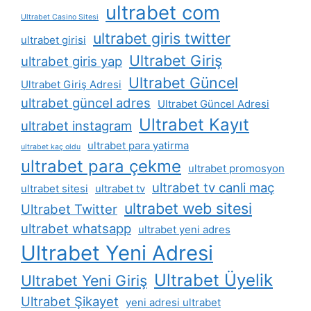
ultrabet com
Ultrabet Casino Sitesi
ultrabet giris twitter
ultrabet girisi
Ultrabet Giriş
ultrabet giris yap
Ultrabet Güncel
Ultrabet Giriş Adresi
ultrabet güncel adres
Ultrabet Güncel Adresi
Ultrabet Kayıt
ultrabet instagram
ultrabet para yatirma
ultrabet kaç oldu
ultrabet para çekme
ultrabet promosyon
ultrabet tv canli maç
ultrabet sitesi
ultrabet tv
ultrabet web sitesi
Ultrabet Twitter
ultrabet whatsapp
ultrabet yeni adres
Ultrabet Yeni Adresi
Ultrabet Üyelik
Ultrabet Yeni Giriş
Ultrabet Şikayet
yeni adresi ultrabet