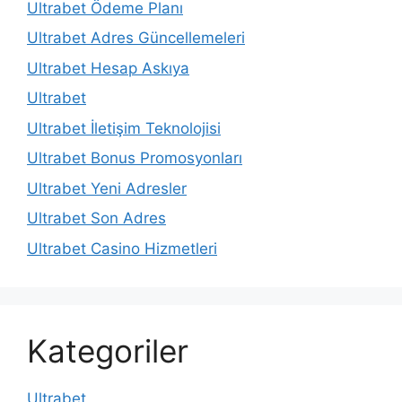
Ultrabet Ödeme Planı
Ultrabet Adres Güncellemeleri
Ultrabet Hesap Askıya
Ultrabet
Ultrabet İletişim Teknolojisi
Ultrabet Bonus Promosyonları
Ultrabet Yeni Adresler
Ultrabet Son Adres
Ultrabet Casino Hizmetleri
Kategoriler
Ultrabet