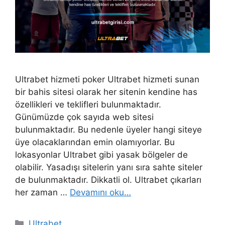
Ultrabet hizmeti poker Ultrabet hizmeti sunan
bir bahis sitesi olarak her sitenin kendine has
özellikleri ve teklifleri bulunmaktadır.
Günümüzde çok sayıda web sitesi
bulunmaktadır. Bu nedenle üyeler hangi siteye
üye olacaklarından emin olamıyorlar. Bu
lokasyonlar Ultrabet gibi yasak bölgeler de
olabilir. Yasadışı sitelerin yanı sıra sahte siteler
de bulunmaktadır. Dikkatli ol. Ultrabet çıkarları
her zaman …
Devamını oku…
Kategoriler
Ultrabet