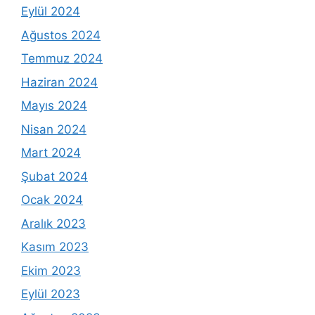
Eylül 2024
Ağustos 2024
Temmuz 2024
Haziran 2024
Mayıs 2024
Nisan 2024
Mart 2024
Şubat 2024
Ocak 2024
Aralık 2023
Kasım 2023
Ekim 2023
Eylül 2023