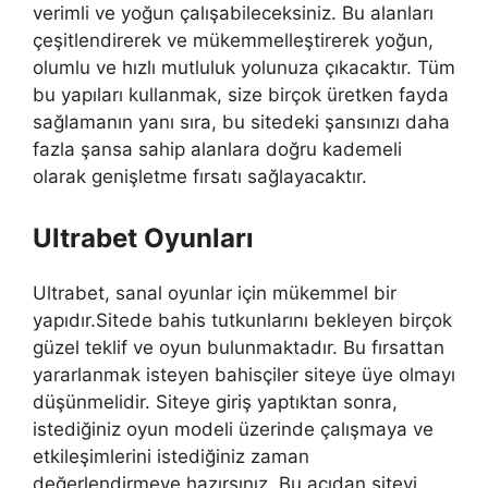
verimli ve yoğun çalışabileceksiniz. Bu alanları
çeşitlendirerek ve mükemmelleştirerek yoğun,
olumlu ve hızlı mutluluk yolunuza çıkacaktır. Tüm
bu yapıları kullanmak, size birçok üretken fayda
sağlamanın yanı sıra, bu sitedeki şansınızı daha
fazla şansa sahip alanlara doğru kademeli
olarak genişletme fırsatı sağlayacaktır.
Ultrabet Oyunları
Ultrabet, sanal oyunlar için mükemmel bir
yapıdır.Sitede bahis tutkunlarını bekleyen birçok
güzel teklif ve oyun bulunmaktadır. Bu fırsattan
yararlanmak isteyen bahisçiler siteye üye olmayı
düşünmelidir. Siteye giriş yaptıktan sonra,
istediğiniz oyun modeli üzerinde çalışmaya ve
etkileşimlerini istediğiniz zaman
değerlendirmeye hazırsınız. Bu açıdan siteyi