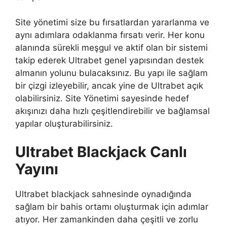
Site yönetimi size bu fırsatlardan yararlanma ve
aynı adımlara odaklanma fırsatı verir. Her konu
alanında sürekli meşgul ve aktif olan bir sistemi
takip ederek Ultrabet genel yapısından destek
almanın yolunu bulacaksınız. Bu yapı ile sağlam
bir çizgi izleyebilir, ancak yine de Ultrabet açık
olabilirsiniz. Site Yönetimi sayesinde hedef
akışınızı daha hızlı çeşitlendirebilir ve bağlamsal
yapılar oluşturabilirsiniz.
Ultrabet Blackjack Canlı
Yayını
Ultrabet blackjack sahnesinde oynadığında
sağlam bir bahis ortamı oluşturmak için adımlar
atıyor. Her zamankinden daha çeşitli ve zorlu