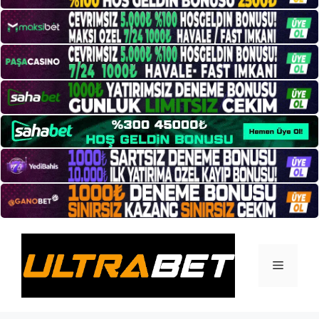
İçeriğe
atla
Menü