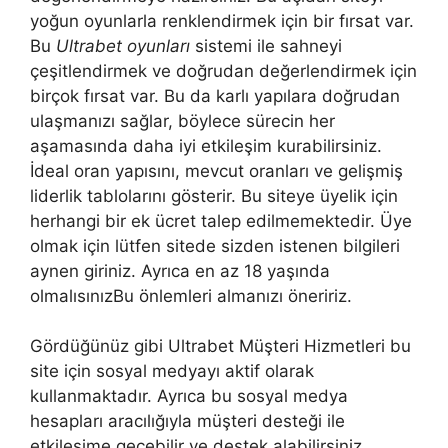
yoğun oyunlarla renklendirmek için bir fırsat var.
Bu
Ultrabet oyunları
sistemi ile sahneyi
çeşitlendirmek ve doğrudan değerlendirmek için
birçok fırsat var. Bu da karlı yapılara doğrudan
ulaşmanızı sağlar, böylece sürecin her
aşamasında daha iyi etkileşim kurabilirsiniz.
İdeal oran yapısını, mevcut oranları ve gelişmiş
liderlik tablolarını gösterir. Bu siteye üyelik için
herhangi bir ek ücret talep edilmemektedir. Üye
olmak için lütfen sitede sizden istenen bilgileri
aynen giriniz. Ayrıca en az 18 yaşında
olmalısınızBu önlemleri almanızı öneririz.
Gördüğünüz gibi Ultrabet Müşteri Hizmetleri bu
site için sosyal medyayı aktif olarak
kullanmaktadır. Ayrıca bu sosyal medya
hesapları aracılığıyla müşteri desteği ile
etkileşime geçebilir ve destek alabilirsiniz.