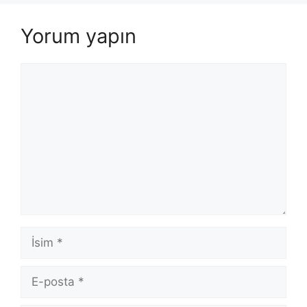
Yorum yapın
Yorum
İsim
E-
posta