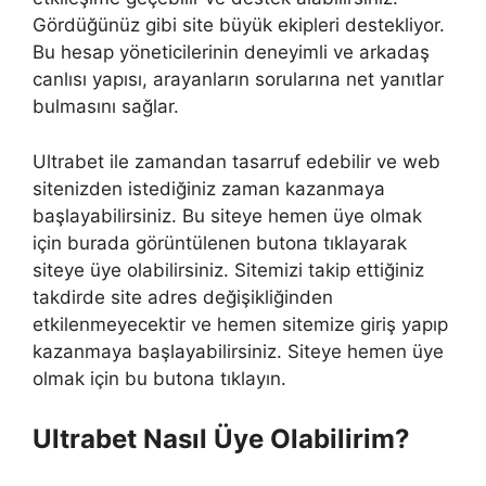
Gördüğünüz gibi site büyük ekipleri destekliyor.
Bu hesap yöneticilerinin deneyimli ve arkadaş
canlısı yapısı, arayanların sorularına net yanıtlar
bulmasını sağlar.
Ultrabet ile zamandan tasarruf edebilir ve web
sitenizden istediğiniz zaman kazanmaya
başlayabilirsiniz. Bu siteye hemen üye olmak
için burada görüntülenen butona tıklayarak
siteye üye olabilirsiniz. Sitemizi takip ettiğiniz
takdirde site adres değişikliğinden
etkilenmeyecektir ve hemen sitemize giriş yapıp
kazanmaya başlayabilirsiniz. Siteye hemen üye
olmak için bu butona tıklayın.
Ultrabet Nasıl Üye Olabilirim?