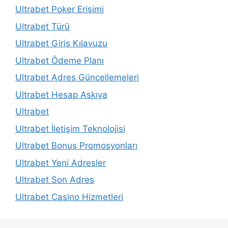
Ultrabet Poker Erişimi
Ultrabet Türü
Ultrabet Giriş Kılavuzu
Ultrabet Ödeme Planı
Ultrabet Adres Güncellemeleri
Ultrabet Hesap Askıya
Ultrabet
Ultrabet İletişim Teknolojisi
Ultrabet Bonus Promosyonları
Ultrabet Yeni Adresler
Ultrabet Son Adres
Ultrabet Casino Hizmetleri