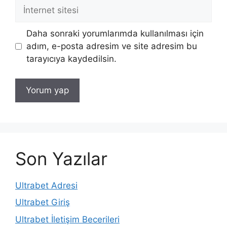
İnternet
sitesi
Daha sonraki yorumlarımda kullanılması için
adım, e-posta adresim ve site adresim bu
tarayıcıya kaydedilsin.
Son Yazılar
Ultrabet Adresi
Ultrabet Giriş
Ultrabet İletişim Becerileri