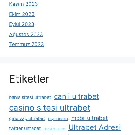
Kasım 2023
Ekim 2023
Eylül 2023
Ağustos 2023
Temmuz 2023
Etiketler
canli ultrabet
bahis sitesi ultrabet
casino sitesi ultrabet
mobil ultrabet
giris yap ultrabet
kayit ultrabet
Ultrabet Adresi
twitter ultrabet
ultrabet adres